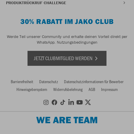
PRODUKTRÜCKRUF CHALLENGE
30% RABATT IM JAKO CLUB
Werde Teil unserer Community und erhalte deinen Vorteil direkt per
WhatsApp.
Nutzungsbedingungen
JETZT CLUBMITGLIED WERDEN
Barrierefreiheit
Datenschutz
Datenschutzinformationen für Bewerber
Hinweisgebersystem
Widerrufsbelehrung
AGB
Impressum
WE ARE TEAM