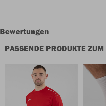
Bewertungen
PASSENDE PRODUKTE ZUM 