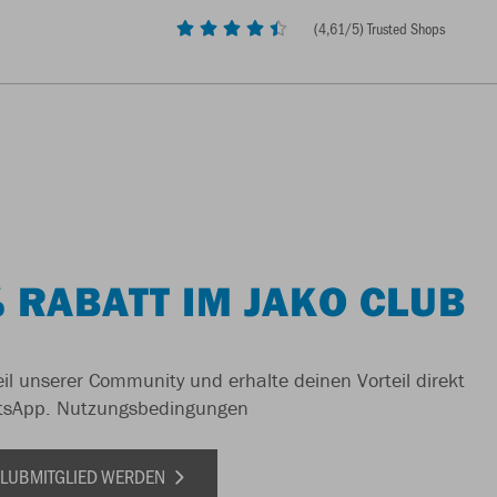
(
4,61
/5) Trusted Shops
 RABATT IM JAKO CLUB
il unserer Community und erhalte deinen Vorteil direkt
tsApp.
Nutzungsbedingungen
 CLUBMITGLIED WERDEN