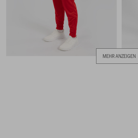
MEHR ANZEIGEN