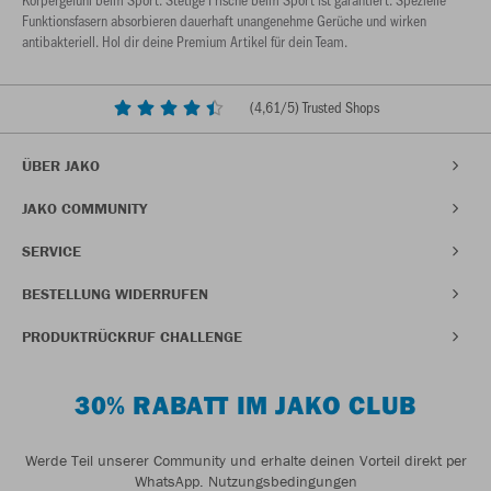
Funktionsfasern absorbieren dauerhaft unangenehme Gerüche und wirken
antibakteriell. Hol dir deine Premium Artikel für dein Team.
(
4,61
/5) Trusted Shops
ÜBER JAKO
JAKO COMMUNITY
SERVICE
BESTELLUNG WIDERRUFEN
PRODUKTRÜCKRUF CHALLENGE
30% RABATT IM JAKO CLUB
Werde Teil unserer Community und erhalte deinen Vorteil direkt per
WhatsApp.
Nutzungsbedingungen