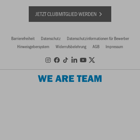
JETZT CLUBMITGLIED WERDEN
Barrierefreiheit
Datenschutz
Datenschutzinformationen für Bewerber
Hinweisgebersystem
Widerrufsbelehrung
AGB
Impressum
WE ARE TEAM