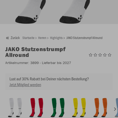
Zurück
Startseite
Herren
Highlights
JAKO Stutzenstrumpf Allround
JAKO
Stutzenstrumpf
Allround
Artikelnummer:
3899
- Lieferbar bis 2027
Lust auf 30% Rabatt bei Deiner nächsten Bestellung?
Jetzt Mitglied werden