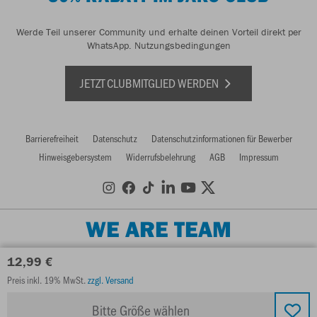
Werde Teil unserer Community und erhalte deinen Vorteil direkt per
WhatsApp.
Nutzungsbedingungen
JETZT CLUBMITGLIED WERDEN
Barrierefreiheit
Datenschutz
Datenschutzinformationen für Bewerber
Hinweisgebersystem
Widerrufsbelehrung
AGB
Impressum
WE ARE TEAM
12,99 €
Preis inkl. 19% MwSt.
zzgl. Versand
Bitte Größe wählen