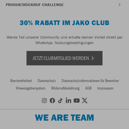
PRODUKTRÜCKRUF CHALLENGE
30% RABATT IM JAKO CLUB
Werde Teil unserer Community und erhalte deinen Vorteil direkt per
WhatsApp.
Nutzungsbedingungen
JETZT CLUBMITGLIED WERDEN
Barrierefreiheit
Datenschutz
Datenschutzinformationen für Bewerber
Hinweisgebersystem
Widerrufsbelehrung
AGB
Impressum
WE ARE TEAM