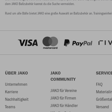
dem JAKO Ballzubehör kannst du die Suche vermeiden.
Rund um alle Bälle bietet JAKO eine große Auswahl an Ballzubehör an. Trainingseinhei
ÜBER JAKO
JAKO
SERVIC
COMMUNITY
Unternehmen
FAQ
JAKO für Vereine
Karriere
Materiali
JAKO für Firmen
Nachhaltigkeit
Größenta
JAKO für Händler
Teams
Versand