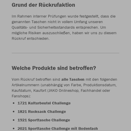
Grund der Rückrufaktion
Im Rahmen interner Prüfungen wurde festgestellt, dass die
genannten Taschen nicht in vollem Umfang unseren
Qualitäts- und Sicherheitsstandards entsprechen. Um
mögliche Risiken auszuschließen, haben wir uns zu diesem
Rückruf entschieden.
Welche Produkte sind betroffen?
Vom Rückruf betroffen sind
alle Taschen
mit den folgenden
Artikelnummern (unabhängig von Farbe, Produktionsdatum,
Kaufdatum, Kaufort (JAKO Onlineshop, Fachhandel oder
Fanshops):
1721 Kulturbeutel Challenge
1821 Rucksack Challenge
1921 Sporttasche Challenge
2021 Sporttasche Challenge mit Bodenfach