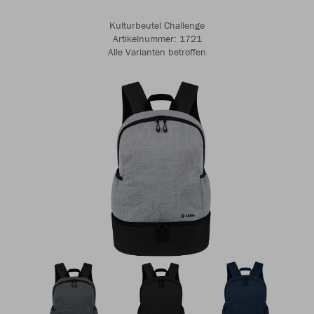
Kulturbeutel Challenge
Artikelnummer: 1721
Alle Varianten betroffen