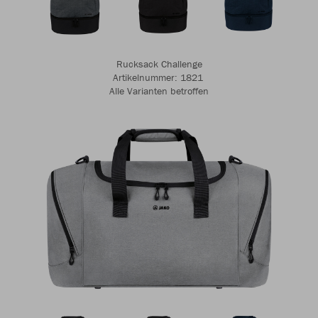
Rucksack Challenge
Artikelnummer: 1821 ​​​​​​
Alle Varianten betroffen