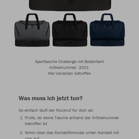
Sporttasche Challenge mit Bodenfach
Artikelnummer: 2021 ​​​​​​
Alle Varianten betroffen
Was muss ich jetzt tun?
So einfach läuft der Rückruf für dich ab:
Prüfe, ob deine Tasche anhand der Artikelnummer
betroffen ist
Nimm über das Kontaktformular unten Kontakt mit
uns auf