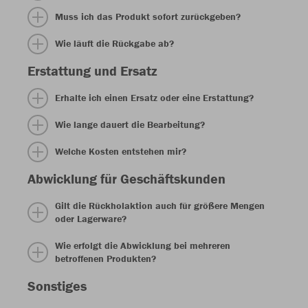
Muss ich das Produkt sofort zurückgeben?
Wie läuft die Rückgabe ab?
Erstattung und Ersatz
Erhalte ich einen Ersatz oder eine Erstattung?
Wie lange dauert die Bearbeitung?
Welche Kosten entstehen mir?
Abwicklung für Geschäftskunden
Gilt die Rückholaktion auch für größere Mengen
oder Lagerware?
Wie erfolgt die Abwicklung bei mehreren
betroffenen Produkten?
Sonstiges