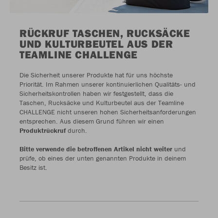
RÜCKRUF TASCHEN, RUCKSÄCKE
UND KULTURBEUTEL AUS DER
TEAMLINE CHALLENGE
Die Sicherheit unserer Produkte hat für uns höchste
Priorität. Im Rahmen unserer kontinuierlichen Qualitäts- und
Sicherheitskontrollen haben wir festgestellt, dass die
Taschen, Rucksäcke und Kulturbeutel aus der Teamline
CHALLENGE nicht unseren hohen Sicherheitsanforderungen
entsprechen. Aus diesem Grund führen wir einen
Produktrückruf
durch.
Bitte verwende die betroffenen Artikel nicht weiter
und
prüfe, ob eines der unten genannten Produkte in deinem
Besitz ist.