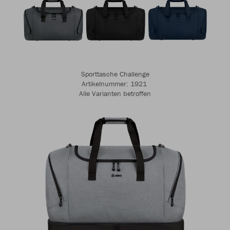
Sporttasche Challenge
Artikelnummer: 1921 ​​​​​​
Alle Varianten betroffen