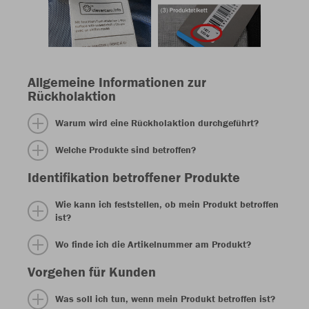
Allgemeine Informationen zur
Rückholaktion
Warum wird eine Rückholaktion durchgeführt?
Welche Produkte sind betroffen?
Identifikation betroffener Produkte
Wie kann ich feststellen, ob mein Produkt betroffen
ist?
Wo finde ich die Artikelnummer am Produkt?
Vorgehen für Kunden
Was soll ich tun, wenn mein Produkt betroffen ist?