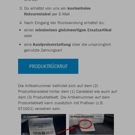
Du erhältst von uns ein
kostenfreies
Retourenlabel
per E-Mail
Nach Eingang der Rücksendung erhältst du:
einen
mindestens gleichwertigen Ersatzartikel
oder
eine
Kaufpreiserstattung
über die ursprünglich
genutzte Zahlungsart
PRODUKTRÜCKRUF
Die Artikelnummer befindet sich auf dem (2)
Produktionslabel hinter dem (1) Carelabel wie auch auf
dem (3) Produktetikett. Die Artikelnummer auf dem
Produktetikett kann zusätzlich mit Präfixen (z.B.
ST1921) versehen sein.