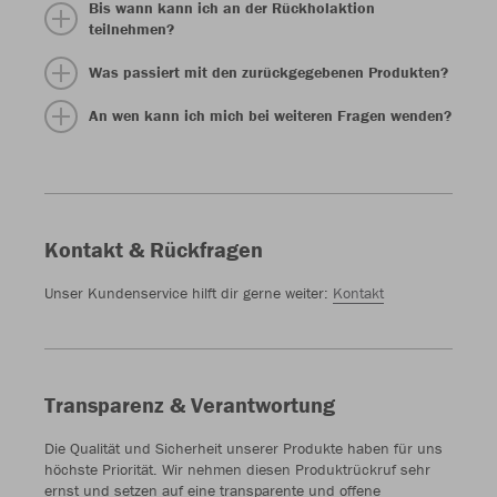
Bis wann kann ich an der Rückholaktion
teilnehmen?
Was passiert mit den zurückgegebenen Produkten?
An wen kann ich mich bei weiteren Fragen wenden?
Kontakt & Rückfragen
Unser Kundenservice hilft dir gerne weiter:
Kontakt
Transparenz & Verantwortung
Die Qualität und Sicherheit unserer Produkte haben für uns
höchste Priorität. Wir nehmen diesen Produktrückruf sehr
ernst und setzen auf eine transparente und offene