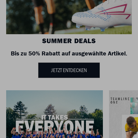
SUMMER DEALS
Bis zu 50% Rabatt auf ausgewählte Artikel.
JETZT ENTDECKEN