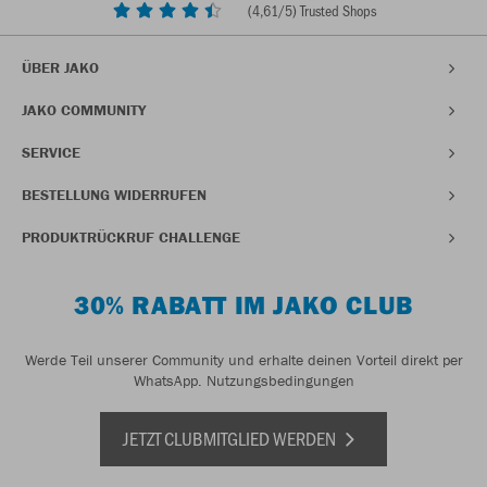
(
4,61
/5) Trusted Shops
ÜBER JAKO
JAKO COMMUNITY
SERVICE
BESTELLUNG WIDERRUFEN
PRODUKTRÜCKRUF CHALLENGE
30% RABATT IM JAKO CLUB
Werde Teil unserer Community und erhalte deinen Vorteil direkt per
WhatsApp.
Nutzungsbedingungen
JETZT CLUBMITGLIED WERDEN