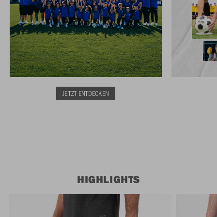
JETZT ENTDECKEN
HIGHLIGHTS