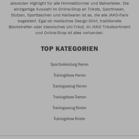
absoluten Highlight für alle Himmelstürmer und Ballverteiler. Die
einzigartige Auswahl im Online-Shop an Trikots, Sporthosen,
Stutzen, Sporttaschen und Hartwaren ist es, die alle JAKO-Fans
begeistert. Egal ob modisches Design-Shirt, traditionelle
Blockstreifen oder klassisches Uni-Trikot, im JAKO Trikotsortiment
und Online-Shop ist alles vorhanden.
TOP KATEGORIEN
Sportbekleidung Herren
Trainingshose Herren
Trainingsanzug Herren
Trainingshose Damen
Trainingsanzug Kinder
Trainingshose Kinder