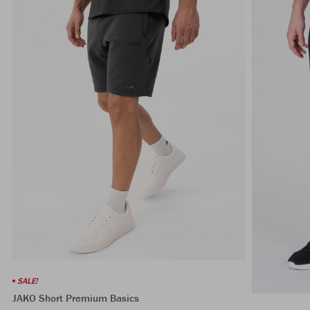
SALE!
JAKO Short Premium Basics