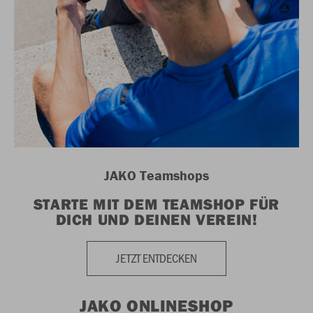
JAKO Teamshops
STARTE MIT DEM TEAMSHOP FÜR
DICH UND DEINEN VEREIN!
JETZT ENTDECKEN
JAKO ONLINESHOP