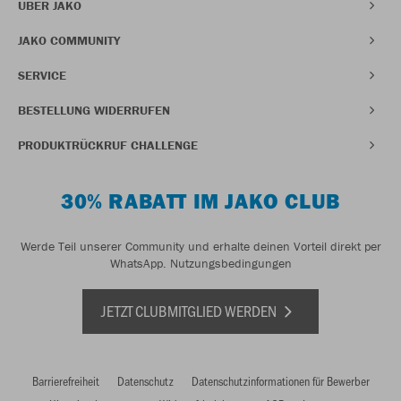
ÜBER JAKO
JAKO COMMUNITY
SERVICE
BESTELLUNG WIDERRUFEN
PRODUKTRÜCKRUF CHALLENGE
30% RABATT IM JAKO CLUB
Werde Teil unserer Community und erhalte deinen Vorteil direkt per
WhatsApp.
Nutzungsbedingungen
JETZT CLUBMITGLIED WERDEN
Barrierefreiheit
Datenschutz
Datenschutzinformationen für Bewerber