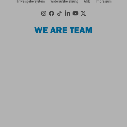
Hinweisgebersystem
Widerrufsbelehrung
AGB
Impressum
WE ARE TEAM