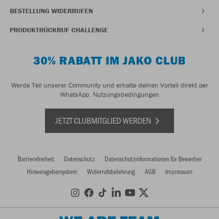
BESTELLUNG WIDERRUFEN
PRODUKTRÜCKRUF CHALLENGE
30% RABATT IM JAKO CLUB
Werde Teil unserer Community und erhalte deinen Vorteil direkt per
WhatsApp.
Nutzungsbedingungen
JETZT CLUBMITGLIED WERDEN
Barrierefreiheit
Datenschutz
Datenschutzinformationen für Bewerber
Hinweisgebersystem
Widerrufsbelehrung
AGB
Impressum