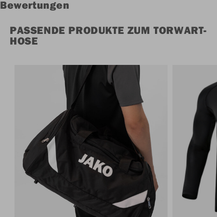
Bewertungen
PASSENDE PRODUKTE ZUM TORWART-
HOSE