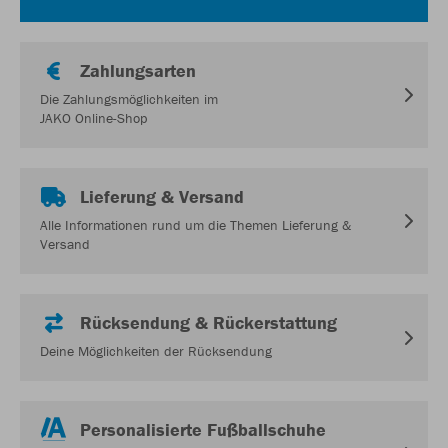
Zahlungsarten
Die Zahlungsmöglichkeiten im
JAKO Online-Shop
Lieferung & Versand
Alle Informationen rund um die Themen Lieferung &
Versand
Rücksendung & Rückerstattung
Deine Möglichkeiten der Rücksendung
Personalisierte Fußballschuhe