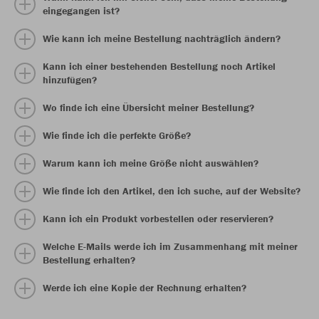
eingegangen ist?
Wie kann ich meine Bestellung nachträglich ändern?
Kann ich einer bestehenden Bestellung noch Artikel
hinzufügen?
Wo finde ich eine Übersicht meiner Bestellung?
Wie finde ich die perfekte Größe?
Warum kann ich meine Größe nicht auswählen?
Wie finde ich den Artikel, den ich suche, auf der Website?
Kann ich ein Produkt vorbestellen oder reservieren?
Welche E-Mails werde ich im Zusammenhang mit meiner
Bestellung erhalten?
Werde ich eine Kopie der Rechnung erhalten?