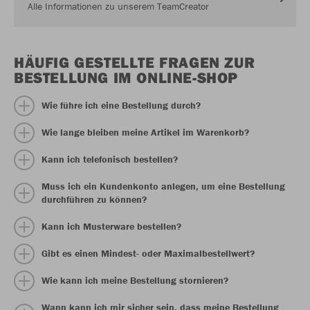
Alle Informationen zu unserem TeamCreator
HÄUFIG GESTELLTE FRAGEN ZUR
BESTELLUNG IM ONLINE-SHOP
Wie führe ich eine Bestellung durch?
Wie lange bleiben meine Artikel im Warenkorb?
Kann ich telefonisch bestellen?
Muss ich ein Kundenkonto anlegen, um eine Bestellung
durchführen zu können?
Kann ich Musterware bestellen?
Gibt es einen Mindest- oder Maximalbestellwert?
Wie kann ich meine Bestellung stornieren?
Wann kann ich mir sicher sein, dass meine Bestellung