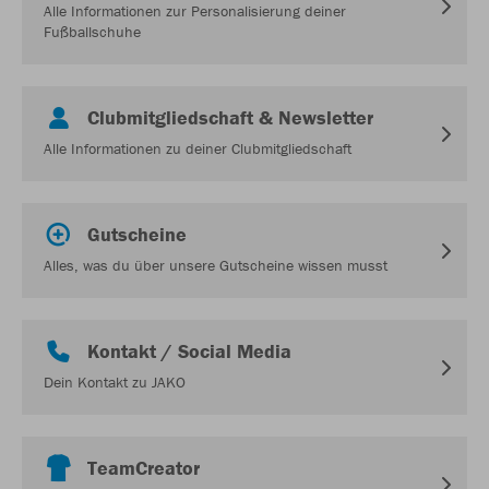
Alle Informationen zur Personalisierung deiner
Fußballschuhe
Clubmitgliedschaft & Newsletter
Alle Informationen zu deiner Clubmitgliedschaft
Gutscheine
Alles, was du über unsere Gutscheine wissen musst
Kontakt / Social Media
Dein Kontakt zu JAKO
TeamCreator