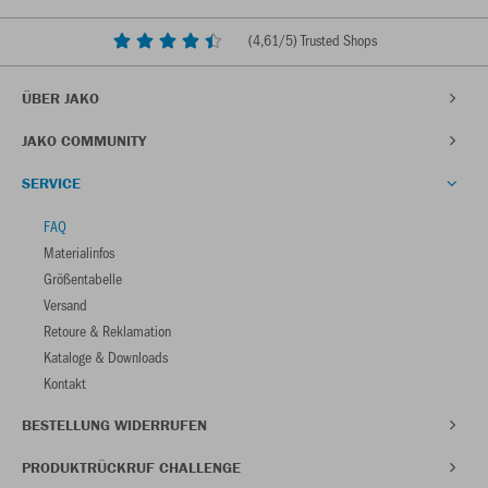
(
4,61
/5) Trusted Shops
ÜBER JAKO
JAKO COMMUNITY
SERVICE
FAQ
Materialinfos
Größentabelle
Versand
Retoure & Reklamation
Kataloge & Downloads
Kontakt
BESTELLUNG WIDERRUFEN
PRODUKTRÜCKRUF CHALLENGE