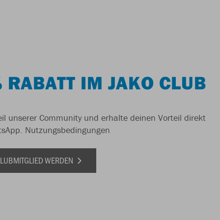
 RABATT IM JAKO CLUB
il unserer Community und erhalte deinen Vorteil direkt
tsApp.
Nutzungsbedingungen
 CLUBMITGLIED WERDEN