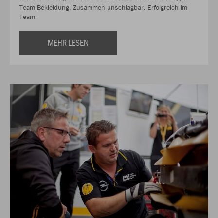
Team-Bekleidung. Zusammen unschlagbar. Erfolgreich im
Team.
MEHR LESEN