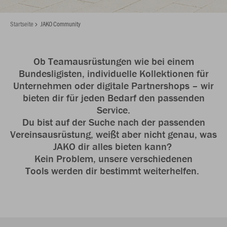
Startseite
JAKO Community
Ob Teamausrüstungen wie bei einem
Bundesligisten, individuelle Kollektionen für
Unternehmen oder digitale Partnershops – wir
bieten dir für jeden Bedarf den passenden
Service.
Du bist auf der Suche nach der passenden
Vereinsausrüstung, weißt aber nicht genau, was
JAKO dir alles bieten kann?
Kein Problem, unsere verschiedenen
Tools werden dir bestimmt weiterhelfen.