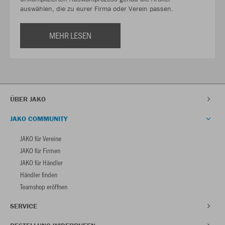
auswählen, die zu eurer Firma oder Verein passen.
MEHR LESEN
ÜBER JAKO
JAKO COMMUNITY
JAKO für Vereine
JAKO für Firmen
JAKO für Händler
Händler finden
Teamshop eröffnen
SERVICE