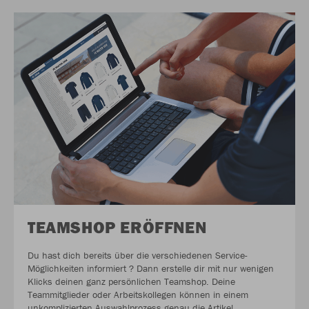
TEAMSHOP ERÖFFNEN
Du hast dich bereits über die verschiedenen Service-
Möglichkeiten informiert ? Dann erstelle dir mit nur wenigen
Klicks deinen ganz persönlichen Teamshop. Deine
Teammitglieder oder Arbeitskollegen können in einem
unkomplizierten Auswahlprozess genau die Artikel