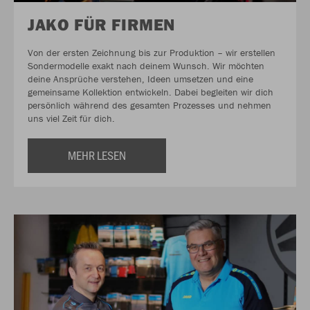
JAKO FÜR FIRMEN
Von der ersten Zeichnung bis zur Produktion – wir erstellen
Sondermodelle exakt nach deinem Wunsch. Wir möchten
deine Ansprüche verstehen, Ideen umsetzen und eine
gemeinsame Kollektion entwickeln. Dabei begleiten wir dich
persönlich während des gesamten Prozesses und nehmen
uns viel Zeit für dich.
MEHR LESEN