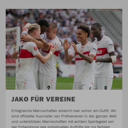
JAKO FÜR VEREINE
Erfolgreiche Mannschaften erkennt man schon am Outfit. Wir
sind offizieller Ausrüster von Profivereinen in der ganzen Welt
und unterstützen Mannschaften mit echtem Sportsgeist von
der Entwicklung des individuellen Auftritts bis zur fertigen