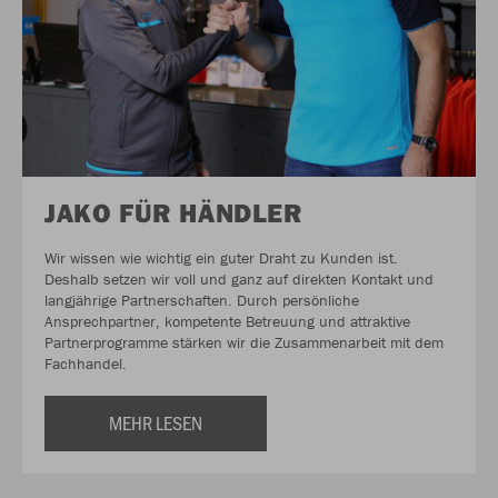
JAKO FÜR HÄNDLER
Wir wissen wie wichtig ein guter Draht zu Kunden ist.
Deshalb setzen wir voll und ganz auf direkten Kontakt und
langjährige Partnerschaften. Durch persönliche
Ansprechpartner, kompetente Betreuung und attraktive
Partnerprogramme stärken wir die Zusammenarbeit mit dem
Fachhandel.
MEHR LESEN