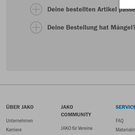
Deine bestellten Artikel passe
Deine Bestellung hat Mängel
ÜBER JAKO
JAKO
SERVIC
COMMUNITY
Unternehmen
FAQ
JAKO für Vereine
Karriere
Materiali