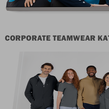
CORPORATE TEAMWEAR KA