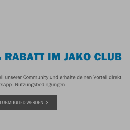
 RABATT IM JAKO CLUB
il unserer Community und erhalte deinen Vorteil direkt
tsApp.
Nutzungsbedingungen
 CLUBMITGLIED WERDEN