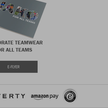
ORATE TEAMWEAR
OR ALL TEAMS
E-FLYER