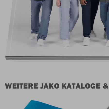
WEITERE JAKO KATALOGE 