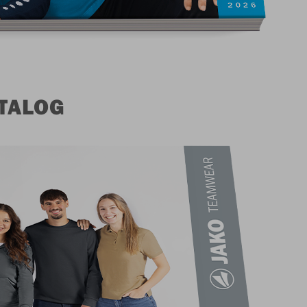
TALOG