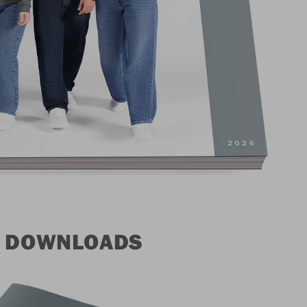
& DOWNLOADS