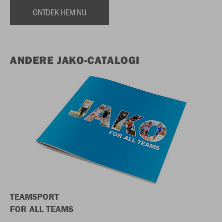
ONTDEK HEM NU
ANDERE JAKO-CATALOGI
TEAMSPORT
FOR ALL TEAMS