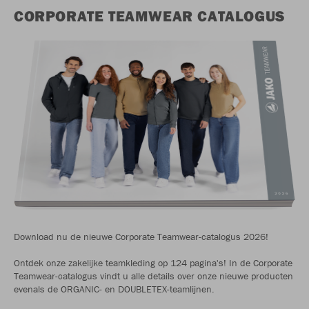
CORPORATE TEAMWEAR CATALOGUS
Download nu de nieuwe Corporate Teamwear-catalogus 2026!
Ontdek onze zakelijke teamkleding op 124 pagina's! In de Corporate
Teamwear-catalogus vindt u alle details over onze nieuwe producten
evenals de ORGANIC- en DOUBLETEX-teamlijnen.