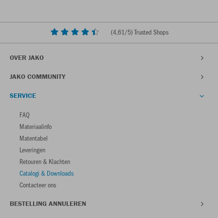
(
4,61
/5) Trusted Shops
OVER JAKO
JAKO COMMUNITY
SERVICE
FAQ
Materiaalinfo
Matentabel
Leveringen
Retouren & Klachten
Catalogi & Downloads
Contacteer ons
BESTELLING ANNULEREN