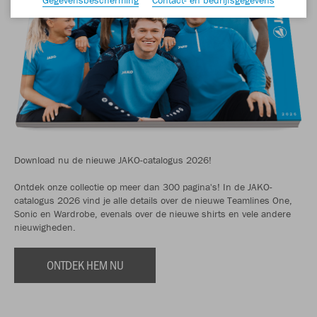
Download nu de nieuwe JAKO-catalogus 2026!
Ontdek onze collectie op meer dan 300 pagina's! In de JAKO-
catalogus 2026 vind je alle details over de nieuwe Teamlines One,
Sonic en Wardrobe, evenals over de nieuwe shirts en vele andere
nieuwigheden.
ONTDEK HEM NU