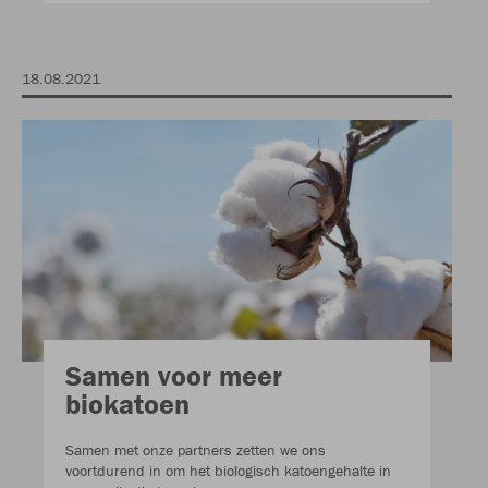
18.08.2021
Samen voor meer
biokatoen
Samen met onze partners zetten we ons
voortdurend in om het biologisch katoengehalte in