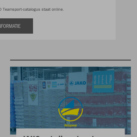
 Teamsport-catalogus staat online.
NFORMATIE