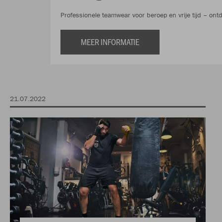
Professionele teamwear voor beroep en vrije tijd – ont
MEER INFORMATIE
21.07.2022