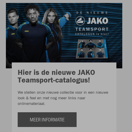
Hier is de nieuwe JAKO
Teamsport-catalogus!
We stellen onze nieuwe collectie voor in een nieuwe
look & feel en met nog meer links naar
onlinemateriaal.
MEER INFORMATIE