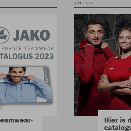
20.01.2023
Teamwear-
Hier is
catalog