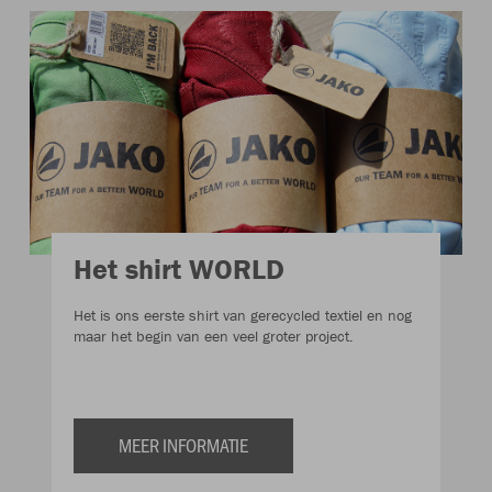
Het shirt WORLD
Het is ons eerste shirt van gerecycled textiel en nog
maar het begin van een veel groter project.
MEER INFORMATIE