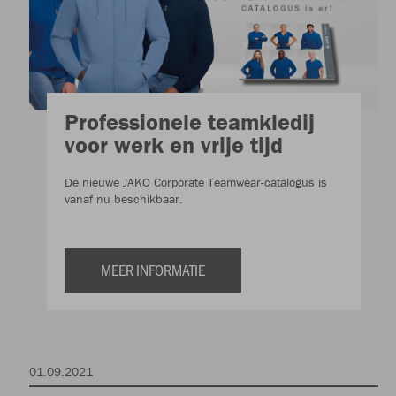
Professionele teamkledij
voor werk en vrije tijd
De nieuwe JAKO Corporate Teamwear-catalogus is
vanaf nu beschikbaar.
MEER INFORMATIE
01.09.2021