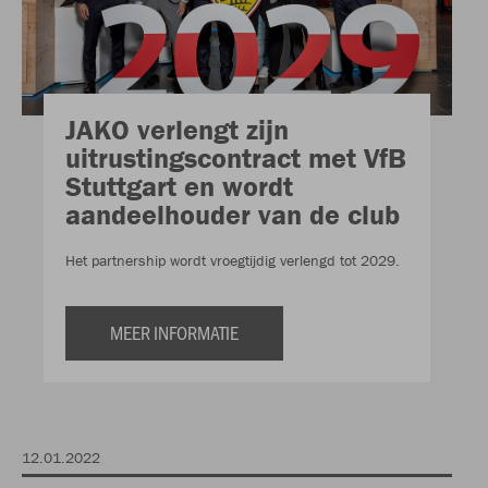
JAKO verlengt zijn
uitrustingscontract met VfB
Stuttgart en wordt
aandeelhouder van de club
Het partnership wordt vroegtijdig verlengd tot 2029.
MEER INFORMATIE
12.01.2022