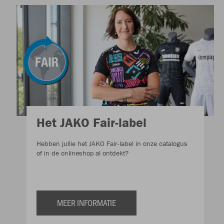
Het JAKO Fair-label
Hebben jullie het JAKO Fair-label in onze catalogus
of in de onlineshop al ontdekt?
MEER INFORMATIE