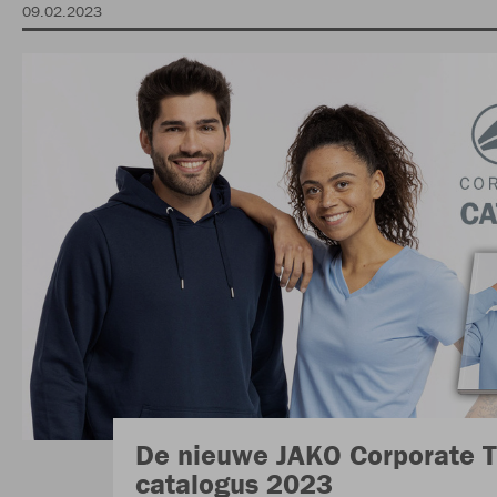
09.02.2023
De nieuwe JAKO Corporate 
catalogus 2023