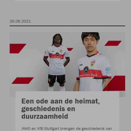
26.06.2021
Een ode aan de heimat,
geschiedenis en
duurzaamheid
JAKO en VfB Stuttgart brengen de geschiedenis van