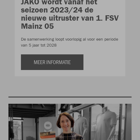
JAKO wordt vanaf het
seizoen 2023/24 de
nieuwe uitruster van 1. FSV
Mainz 05
De samenwerking loopt voorlopig al voor een periode
van 5 jaar tot 2028
MEER INFORMATIE