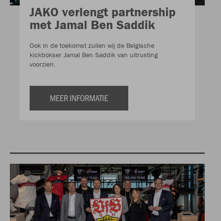
JAKO verlengt partnership
met Jamal Ben Saddik
Ook in de toekomst zullen wij de Belgische
kickbokser Jamal Ben Saddik van uitrusting
voorzien.
MEER INFORMATIE