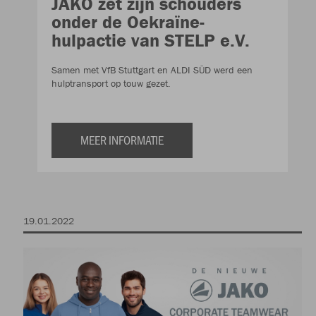
JAKO zet zijn schouders
onder de Oekraïne-
hulpactie van STELP e.V.
Samen met VfB Stuttgart en ALDI SÜD werd een
hulptransport op touw gezet.
MEER INFORMATIE
19.01.2022