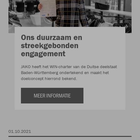
Ons duurzaam en
streekgebonden
engagement
JAKO heeft het WIN-charter van de Duitse deelstaat
Baden-Württemberg ondertekend en maakt het
doelconcept hierrond bekend.
MEER INFORMATIE
01.10.2021