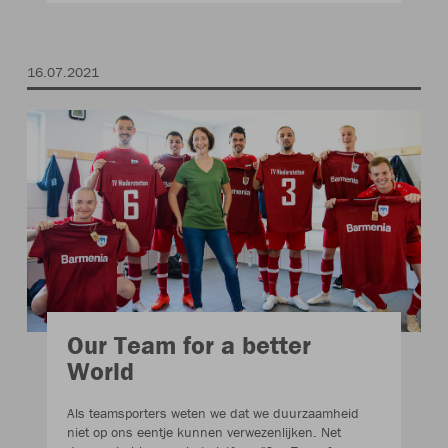
16.07.2021
Our Team for a better
World
Als teamsporters weten we dat we duurzaamheid
niet op ons eentje kunnen verwezenlijken. Net