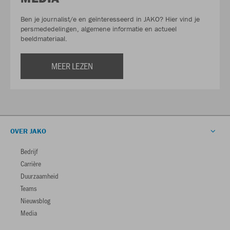
Ben je journalist/e en geïnteresseerd in JAKO? Hier vind je
persmededelingen, algemene informatie en actueel
beeldmateriaal.
MEER LEZEN
OVER JAKO
Bedrijf
Carrière
Duurzaamheid
Teams
Nieuwsblog
Media