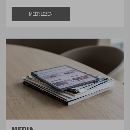
MEER LEZEN
MEDIA