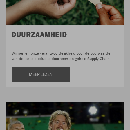
DUURZAAMHEID
Wij nemen onze verantwoordelijkheid voor de voorwaarden
van de textielproductie doorheen de gehele Supply Chain.
MEER LEZEN