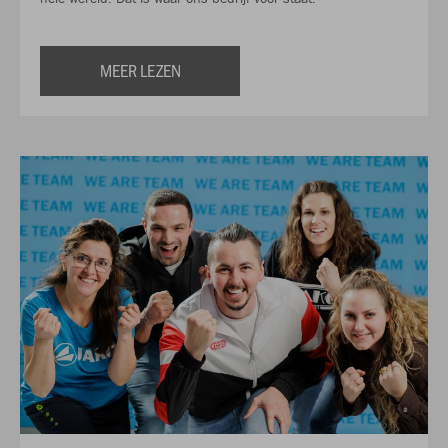
MEER LEZEN