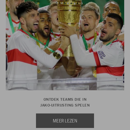
ONTDEK TEAMS DIE IN
JAKO-UITRUSTING SPELEN
MEER LEZEN