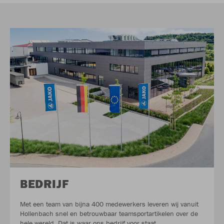
BEDRIJF
Met een team van bijna 400 medewerkers leveren wij vanuit
Hollenbach snel en betrouwbaar teamsportartikelen over de
hele wereld. Dat is waar ons bedrijf voor staat.