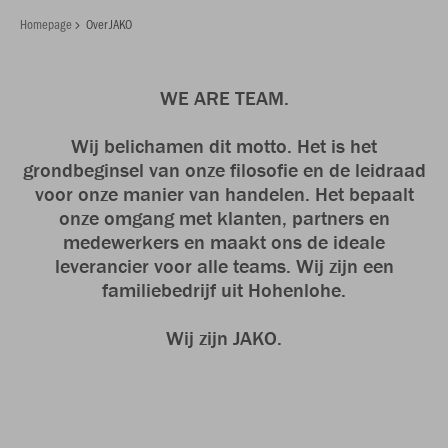
Homepage
Over JAKO
WE ARE TEAM.
Wij belichamen dit motto. Het is het
grondbeginsel van onze filosofie en de leidraad
voor onze manier van handelen. Het bepaalt
onze omgang met klanten, partners en
medewerkers en maakt ons de ideale
leverancier voor alle teams. Wij zijn een
familiebedrijf uit Hohenlohe.
Wij zijn JAKO.