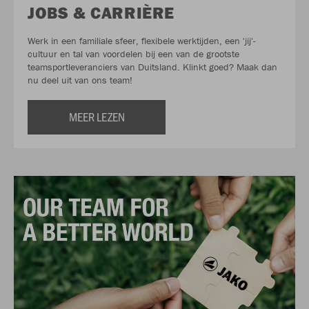
JOBS & CARRIÈRE
Werk in een familiale sfeer, flexibele werktijden, een 'jij'-
cultuur en tal van voordelen bij een van de grootste
teamsportleveranciers van Duitsland. Klinkt goed? Maak dan
nu deel uit van ons team!
MEER LEZEN