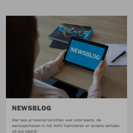
NEWSBLOG
Hier lees je recente berichten over onze teams, de
werkzaamheden in het JAKO Teamcenter en andere verhalen
uit ons bedrijf.