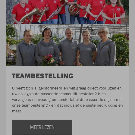
TEAMBESTELLING
U heeft zich al geïnformeerd en wilt graag direct voor uzelf en
uw collega's de passende teamoutfit bestellen? Kies
vervolgens eenvoudig en comfortabel de passende stijlen met
onze teambestelling - en dat inclusief de juiste bedrukking en
maat.
MEER LEZEN