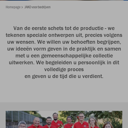
Homepage
JAKO voor bedrijven
Van de eerste schets tot de productie - we
tekenen speciale ontwerpen uit, precies volgens
uw wensen. We willen uw behoeften begrijpen,
uw ideeën vorm geven in de praktijk en samen
met u een gemeenschappelijke collectie
uitwerken. We begeleiden u persoonlijk in dit
volledige proces
en geven u de tijd die u verdient.