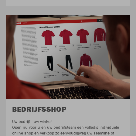
BEDRIJFSSHOP
Uw bedrijf - uw winkel!
Open nu voor u en uw bedrijfsteam een volledig individuele
online shop en verkoop zo eenvoudigweg uw Teamline of