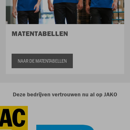
MATENTABELLEN
NAAR DE MATENTABELLEN
Deze bedrijven vertrouwen nu al op JAKO