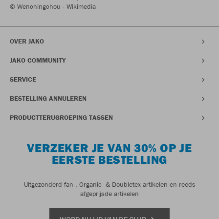
© Wenchingchou - Wikimedia
OVER JAKO
JAKO COMMUNITY
SERVICE
BESTELLING ANNULEREN
PRODUCTTERUGROEPING TASSEN
VERZEKER JE VAN 30% OP JE
EERSTE BESTELLING
Uitgezonderd fan-, Organic- & Doubletex-artikelen en reeds
afgeprijsde artikelen