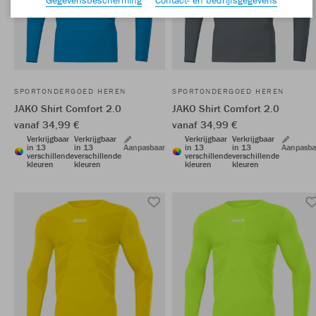
SPORTONDERGOED HEREN
SPORTONDERGOED HEREN
JAKO Shirt Comfort 2.0
JAKO Shirt Comfort 2.0
vanaf 34,99 €
vanaf 34,99 €
Verkrijgbaar
Verkrijgbaar
Verkrijgbaar
Verkrijgbaar
in 13
in 13
Aanpasbaar
in 13
in 13
Aanpasba
verschillende
verschillende
verschillende
verschillende
kleuren
kleuren
kleuren
kleuren