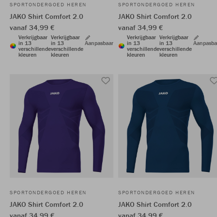
SPORTONDERGOED HEREN
SPORTONDERGOED HEREN
JAKO Shirt Comfort 2.0
JAKO Shirt Comfort 2.0
vanaf 34,99 €
vanaf 34,99 €
Verkrijgbaar
Verkrijgbaar
Verkrijgbaar
Verkrijgbaar
in 13
in 13
Aanpasbaar
in 13
in 13
Aanpasba
verschillende
verschillende
verschillende
verschillende
kleuren
kleuren
kleuren
kleuren
SPORTONDERGOED HEREN
SPORTONDERGOED HEREN
JAKO Shirt Comfort 2.0
JAKO Shirt Comfort 2.0
vanaf 34,99 €
vanaf 34,99 €