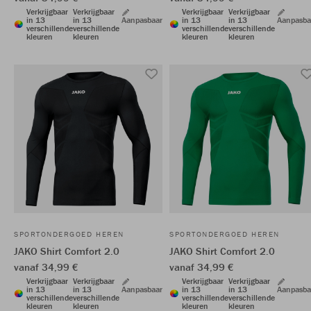
Verkrijgbaar
Verkrijgbaar
Verkrijgbaar
Verkrijgbaar
in 13
in 13
Aanpasbaar
in 13
in 13
Aanpasba
verschillende
verschillende
verschillende
verschillende
kleuren
kleuren
kleuren
kleuren
SPORTONDERGOED HEREN
SPORTONDERGOED HEREN
JAKO Shirt Comfort 2.0
JAKO Shirt Comfort 2.0
vanaf 34,99 €
vanaf 34,99 €
Verkrijgbaar
Verkrijgbaar
Verkrijgbaar
Verkrijgbaar
in 13
in 13
Aanpasbaar
in 13
in 13
Aanpasba
verschillende
verschillende
verschillende
verschillende
kleuren
kleuren
kleuren
kleuren