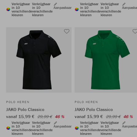
Verkrijgbaar
Verkrijgbaar
Verkrijgbaar
Verkrijgbaar
in 10
in 10
Aanpasbaar
in 10
in 10
Aanpasba
verschillende
verschillende
verschillende
verschillende
kleuren
kleuren
kleuren
kleuren
POLO HEREN
POLO HEREN
JAKO Polo Classico
JAKO Polo Classico
vanaf 15,99 €
vanaf 15,99 €
29,99 €
46 %
29,99 €
46 %
Verkrijgbaar
Verkrijgbaar
Verkrijgbaar
Verkrijgbaar
in 10
in 10
Aanpasbaar
in 10
in 10
Aanpasba
verschillende
verschillende
verschillende
verschillende
kleuren
kleuren
kleuren
kleuren