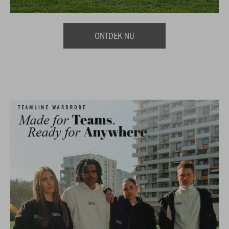
ONTDEK NU