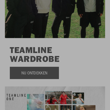
TEAMLINE
WARDROBE
NU ONTDEKKEN