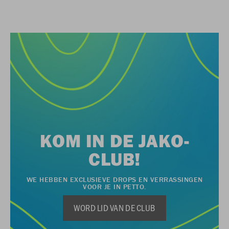
KOM IN DE JAKO-
CLUB!
WE HEBBEN EXCLUSIEVE DROPS EN VERRASSINGEN
VOOR JE IN PETTO.
WORD LID VAN DE CLUB