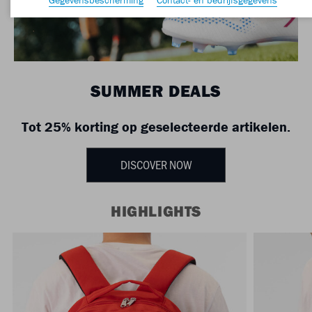
SUMMER DEALS
Tot 25% korting op geselecteerde artikelen.
DISCOVER NOW
HIGHLIGHTS