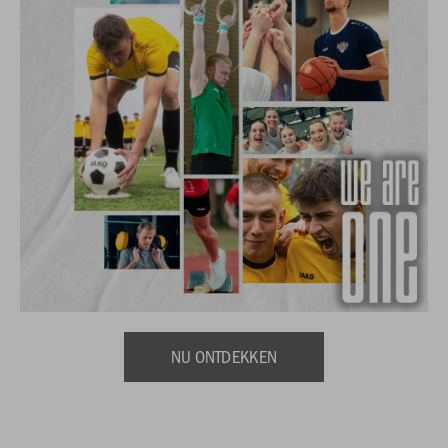
NU ONTDEKKEN