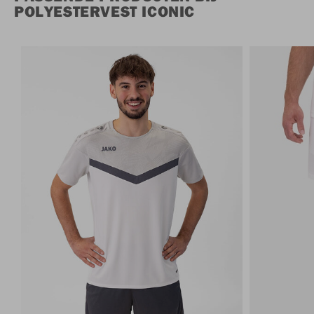
POLYESTERVEST ICONIC