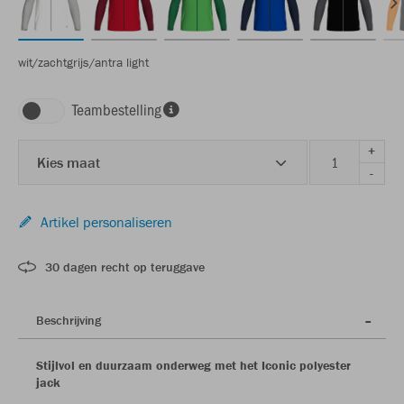
wit/zachtgrijs/antra light
Teambestelling
+
Kies maat
-
Artikel personaliseren
30 dagen recht op teruggave
Beschrijving
Stijlvol en duurzaam onderweg met het Iconic polyester
jack