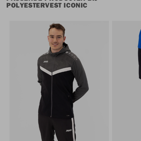
POLYESTERVEST ICONIC