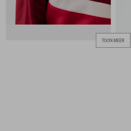
TOON MEER