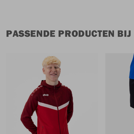
PASSENDE PRODUCTEN BIJ 