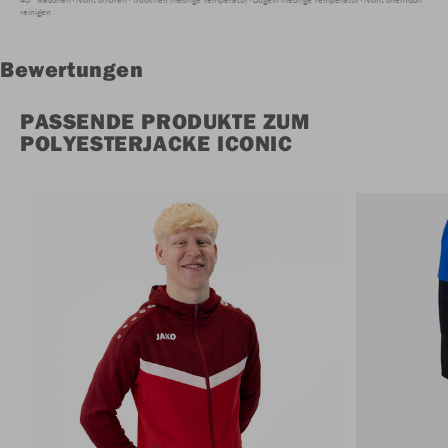
reinigen
Bewertungen
PASSENDE PRODUKTE ZUM
POLYESTERJACKE ICONIC