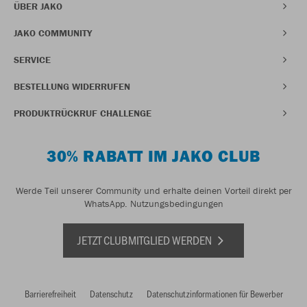
ÜBER JAKO
JAKO COMMUNITY
SERVICE
BESTELLUNG WIDERRUFEN
PRODUKTRÜCKRUF CHALLENGE
30% RABATT IM JAKO CLUB
Werde Teil unserer Community und erhalte deinen Vorteil direkt per
WhatsApp.
Nutzungsbedingungen
JETZT CLUBMITGLIED WERDEN
Barrierefreiheit
Datenschutz
Datenschutzinformationen für Bewerber