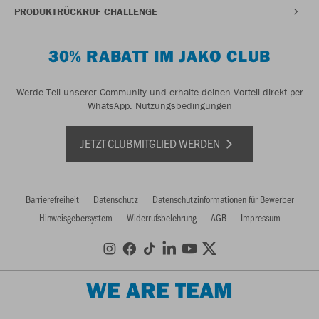
PRODUKTRÜCKRUF CHALLENGE
30% RABATT IM JAKO CLUB
Werde Teil unserer Community und erhalte deinen Vorteil direkt per
WhatsApp.
Nutzungsbedingungen
JETZT CLUBMITGLIED WERDEN
Barrierefreiheit
Datenschutz
Datenschutzinformationen für Bewerber
Hinweisgebersystem
Widerrufsbelehrung
AGB
Impressum
WE ARE TEAM