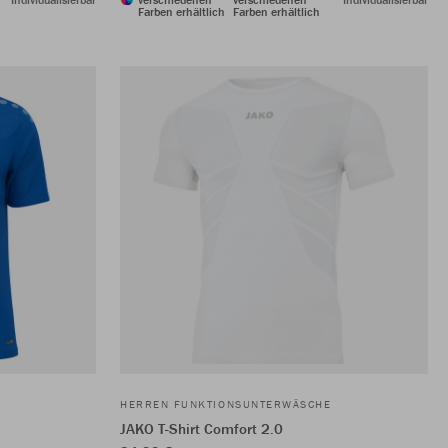
Farben erhältlich
Farben erhältlich
HERREN FUNKTIONSUNTERWÄSCHE
JAKO T-Shirt Comfort 2.0