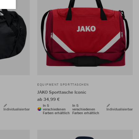
EQUIPMENT SPORTTASCHEN
JAKO Sporttasche Iconic
ab 34,99 €
In 5
In 5
Individualisierbar
verschiedenen
verschiedenen
Individualisierbar
Farben erhältlich
Farben erhältlich