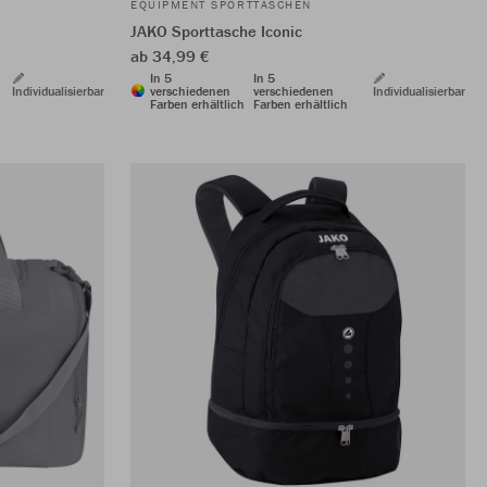
EQUIPMENT SPORTTASCHEN
JAKO Sporttasche Iconic
ab 34,99 €
In 5
In 5
Individualisierbar
verschiedenen
verschiedenen
Individualisierbar
Farben erhältlich
Farben erhältlich