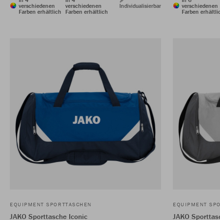
verschiedenen
verschiedenen
Individualisierbar
verschiedenen
Farben erhältlich
Farben erhältlich
Farben erhältli
EQUIPMENT SPORTTASCHEN
EQUIPMENT SP
JAKO Sporttasche Iconic
JAKO Sporttas