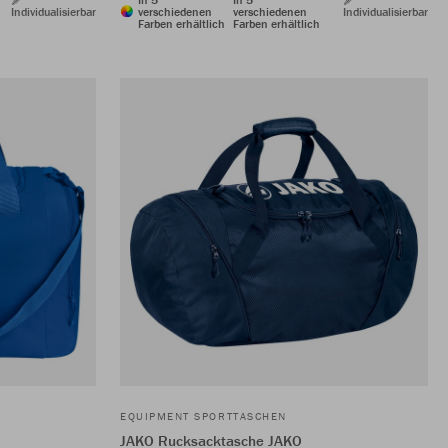
Individualisierbar
verschiedenen
verschiedenen
Individualisierbar
Farben erhältlich
Farben erhältlich
EQUIPMENT SPORTTASCHEN
JAKO Rucksacktasche JAKO