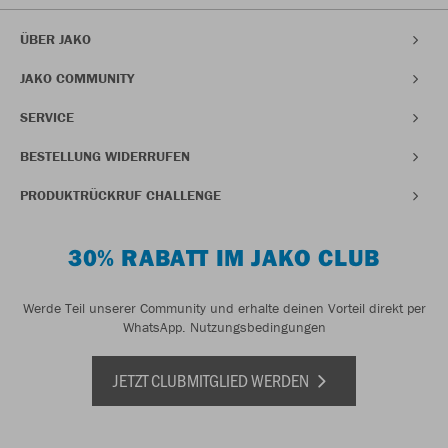
ÜBER JAKO
JAKO COMMUNITY
SERVICE
BESTELLUNG WIDERRUFEN
PRODUKTRÜCKRUF CHALLENGE
30% RABATT IM JAKO CLUB
Werde Teil unserer Community und erhalte deinen Vorteil direkt per
WhatsApp.
Nutzungsbedingungen
JETZT CLUBMITGLIED WERDEN