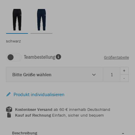
schwarz
Teambestellung
Größentabelle
+
Bitte Größe wählen
-
Produkt individualisieren
Kostenloser Versand
ab 60 € innerhalb Deutschland
Kauf auf Rechnung
Einfach, sicher und bequem
Beschreibung