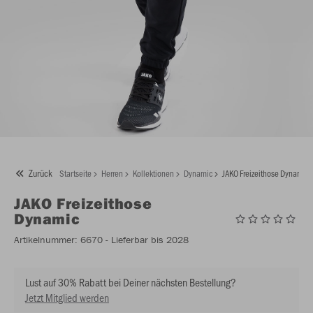
Zurück
Startseite
Herren
Kollektionen
Dynamic
JAKO Freizeithose Dynamic
JAKO
Freizeithose
Dynamic
Artikelnummer:
6670
- Lieferbar bis 2028
Lust auf 30% Rabatt bei Deiner nächsten Bestellung?
Jetzt Mitglied werden