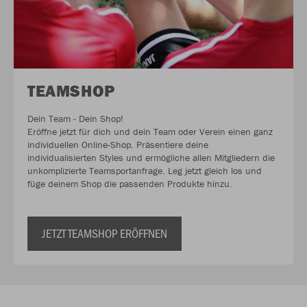
TEAMSHOP
Dein Team - Dein Shop!
Eröffne jetzt für dich und dein Team oder Verein einen ganz
individuellen Online-Shop. Präsentiere deine
individualisierten Styles und ermögliche allen Mitgliedern die
unkomplizierte Teamsportanfrage. Leg jetzt gleich los und
füge deinem Shop die passenden Produkte hinzu.
JETZT TEAMSHOP ERÖFFNEN