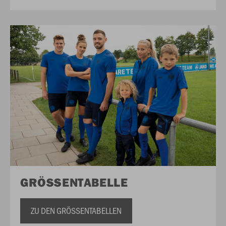
GRÖSSENTABELLE
ZU DEN GRÖSSENTABELLEN