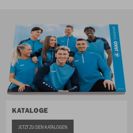
KATALOGE
JETZT ZU DEN KATALOGEN