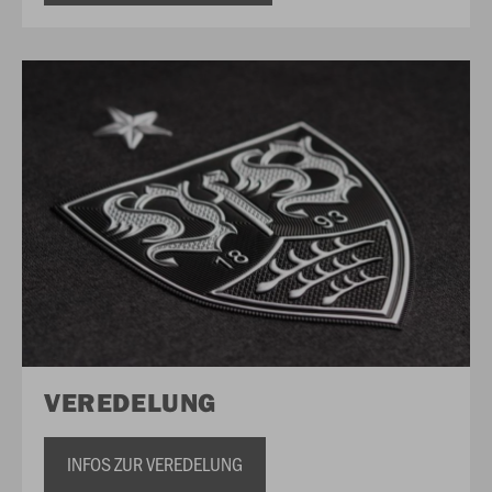
VEREDELUNG
INFOS ZUR VEREDELUNG