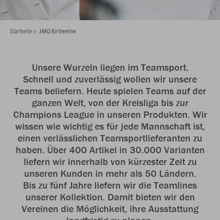
Startseite
JAKO für Vereine
Unsere Wurzeln liegen im Teamsport.
Schnell und zuverlässig wollen wir unsere
Teams beliefern. Heute spielen Teams auf der
ganzen Welt, von der Kreisliga bis zur
Champions League in unseren Produkten. Wir
wissen wie wichtig es für jede Mannschaft ist,
einen verlässlichen Teamsportlieferanten zu
haben. Über 400 Artikel in 30.000 Varianten
liefern wir innerhalb von kürzester Zeit zu
unseren Kunden in mehr als 50 Ländern.
Bis zu fünf Jahre liefern wir die Teamlines
unserer Kollektion. Damit bieten wir den
Vereinen die Möglichkeit, ihre Ausstattung