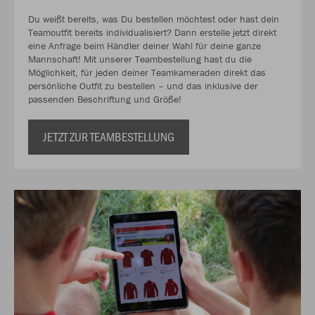
Du weißt bereits, was Du bestellen möchtest oder hast dein
Teamoutfit bereits individualisiert? Dann erstelle jetzt direkt
eine Anfrage beim Händler deiner Wahl für deine ganze
Mannschaft! Mit unserer Teambestellung hast du die
Möglichkeit, für jeden deiner Teamkameraden direkt das
persönliche Outfit zu bestellen – und das inklusive der
passenden Beschriftung und Größe!
JETZT ZUR TEAMBESTELLUNG