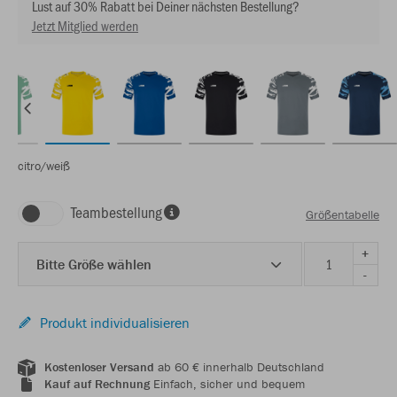
Lust auf 30% Rabatt bei Deiner nächsten Bestellung?
Jetzt Mitglied werden
citro/weiß
Teambestellung
Größentabelle
+
Bitte Größe wählen
-
Produkt individualisieren
Kostenloser Versand
ab 60 € innerhalb Deutschland
Kauf auf Rechnung
Einfach, sicher und bequem