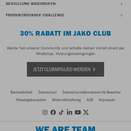
BESTELLUNG WIDERRUFEN
PRODUKTRÜCKRUF CHALLENGE
30% RABATT IM JAKO CLUB
Werde Teil unserer Community und erhalte deinen Vorteil direkt per
WhatsApp.
Nutzungsbedingungen
JETZT CLUBMITGLIED WERDEN
Barrierefreiheit
Datenschutz
Datenschutzinformationen für Bewerber
Hinweisgebersystem
Widerrufsbelehrung
AGB
Impressum
WE ARE TEAM