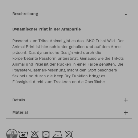
Beschreibung
Dynamischer Print in der Armpartie
Passend zum Trikot Animal gibt es das JAKO Trikot Wild. Der
Animal-Print ist hier schlichter gehalten und auf dem Ärmel
präsent. Das dynamische Design wird durch die
körperbetonte Passform unterstützt. Genauso wie die Trikots
Animal und Pixel ist der Rücken in einer Farbe gehalten. Die
Polyester-Elasthan-Mischung macht den Stoff besonders
flexibel und durch die Keep Dry Funktion bringt es
Flüssigkeit direkt zum Trocknen an die Oberfläche.
Details
Material