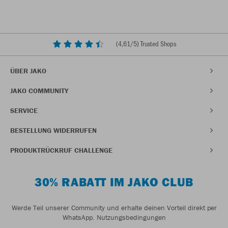
(
4,61
/5) Trusted Shops
ÜBER JAKO
JAKO COMMUNITY
SERVICE
BESTELLUNG WIDERRUFEN
PRODUKTRÜCKRUF CHALLENGE
30% RABATT IM JAKO CLUB
Werde Teil unserer Community und erhalte deinen Vorteil direkt per
WhatsApp.
Nutzungsbedingungen