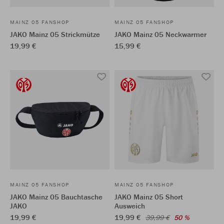
MAINZ 05 FANSHOP
MAINZ 05 FANSHOP
JAKO Mainz 05 Strickmütze
JAKO Mainz 05 Neckwarmer
19,99 €
15,99 €
MAINZ 05 FANSHOP
MAINZ 05 FANSHOP
JAKO Mainz 05 Bauchtasche
JAKO Mainz 05 Short
JAKO
Ausweich
19,99 €
19,99 €
39,99 €
50 %