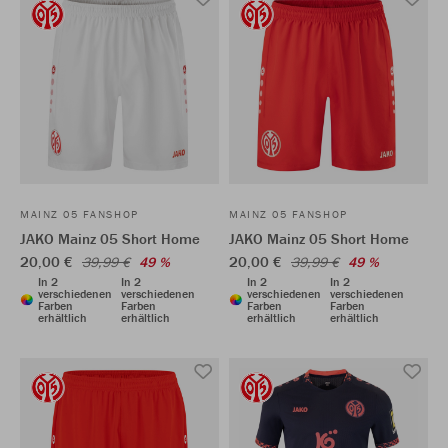
MAINZ 05 FANSHOP
MAINZ 05 FANSHOP
JAKO Mainz 05 Short Home
JAKO Mainz 05 Short Home
20,00 €
20,00 €
39,99 €
49 %
39,99 €
49 %
In 2
In 2
In 2
In 2
verschiedenen
verschiedenen
verschiedenen
verschiedenen
Farben
Farben
Farben
Farben
erhältlich
erhältlich
erhältlich
erhältlich