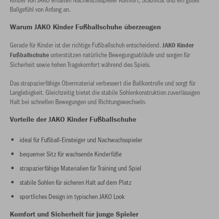
Ballgefühl von Anfang an.
Warum JAKO Kinder Fußballschuhe überzeugen
Gerade für Kinder ist der richtige Fußballschuh entscheidend.
JAKO Kinder
unterstützen natürliche Bewegungsabläufe und sorgen für
Fußballschuhe
Sicherheit sowie hohen Tragekomfort während des Spiels.
Das strapazierfähige Obermaterial verbessert die Ballkontrolle und sorgt für
Langlebigkeit. Gleichzeitig bietet die stabile Sohlenkonstruktion zuverlässigen
Halt bei schnellen Bewegungen und Richtungswechseln.
Vorteile der JAKO Kinder Fußballschuhe
ideal für Fußball-Einsteiger und Nachwuchsspieler
bequemer Sitz für wachsende Kinderfüße
strapazierfähige Materialien für Training und Spiel
stabile Sohlen für sicheren Halt auf dem Platz
sportliches Design im typischen JAKO Look
Komfort und Sicherheit für junge Spieler