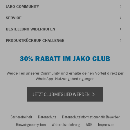
JAKO COMMUNITY
SERVICE
BESTELLUNG WIDERRUFEN
PRODUKTRÜCKRUF CHALLENGE
30% RABATT IM JAKO CLUB
Werde Teil unserer Community und erhalte deinen Vorteil direkt per
WhatsApp.
Nutzungsbedingungen
JETZT CLUBMITGLIED WERDEN
Barrierefreiheit
Datenschutz
Datenschutzinformationen für Bewerber
Hinweisgebersystem
Widerrufsbelehrung
AGB
Impressum