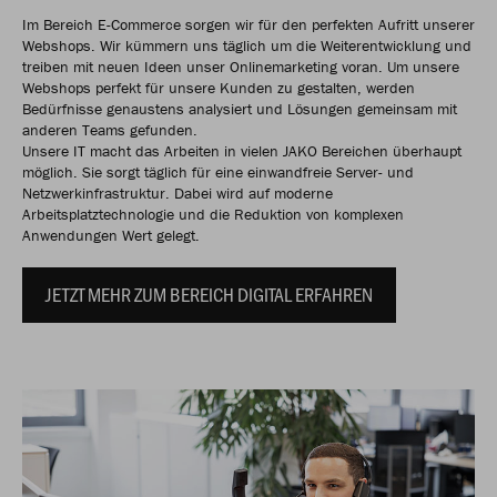
Im Bereich E-Commerce sorgen wir für den perfekten Aufritt unserer
Webshops. Wir kümmern uns täglich um die Weiterentwicklung und
treiben mit neuen Ideen unser Onlinemarketing voran. Um unsere
Webshops perfekt für unsere Kunden zu gestalten, werden
Bedürfnisse genaustens analysiert und Lösungen gemeinsam mit
anderen Teams gefunden.
Unsere IT macht das Arbeiten in vielen JAKO Bereichen überhaupt
möglich. Sie sorgt täglich für eine einwandfreie Server- und
Netzwerkinfrastruktur. Dabei wird auf moderne
Arbeitsplatztechnologie und die Reduktion von komplexen
Anwendungen Wert gelegt.
JETZT MEHR ZUM BEREICH DIGITAL ERFAHREN