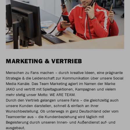
MARKETING & VERTRIEB
Menschen zu Fans machen – durch kreative Ideen, eine prägnante
Strategie & die Leidenschaft zur Kommunikation über unsere Social
Media Kanäle. Das Team Marketing agiert im Namen der Marke
JAKO und vertritt mit Spieltagsaktionen, Kampagnen und vielem
mehr stetig unser Motto: WE ARE TEAM.
Durch den Vertrieb gelangen unsere Fans – die gleichzeitig auch
unsere Kunden darstellen, schnell & einfach an ihrer
Wunschbestellung. Ob unterwegs in ganz Deutschland oder vom
Teamcenter aus – die Kundenbeziehung wird täglich mit
Begeisterung durch unseren Innen- und Außendienst auf- und
ausgebaut.