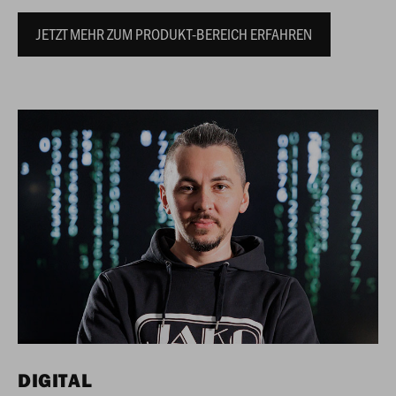
JETZT MEHR ZUM PRODUKT-BEREICH ERFAHREN
DIGITAL