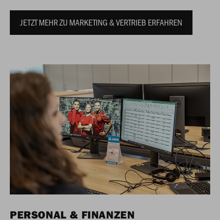
JETZT MEHR ZU MARKETING & VERTRIEB ERFAHREN
PERSONAL & FINANZEN