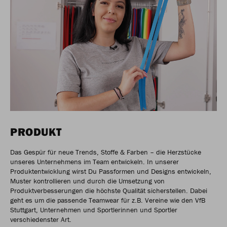
PRODUKT
Das Gespür für neue Trends, Stoffe & Farben – die Herzstücke
unseres Unternehmens im Team entwickeln. In unserer
Produktentwicklung wirst Du Passformen und Designs entwickeln,
Muster kontrollieren und durch die Umsetzung von
Produktverbesserungen die höchste Qualität sicherstellen. Dabei
geht es um die passende Teamwear für z.B. Vereine wie den VfB
Stuttgart, Unternehmen und Sportlerinnen und Sportler
verschiedenster Art.