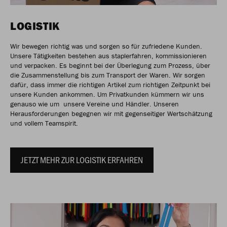
LOGISTIK
Wir bewegen richtig was und sorgen so für zufriedene Kunden.
Unsere Tätigkeiten bestehen aus staplerfahren, kommissionieren
und verpacken. Es beginnt bei der Überlegung zum Prozess, über
die Zusammenstellung bis zum Transport der Waren. Wir sorgen
dafür, dass immer die richtigen Artikel zum richtigen Zeitpunkt bei
unsere Kunden ankommen. Um Privatkunden kümmern wir uns
genauso wie um unsere Vereine und Händler. Unseren
Herausforderungen begegnen wir mit gegenseitiger Wertschätzung
und vollem Teamspirit.
JETZT MEHR ZUR LOGISTIK ERFAHREN