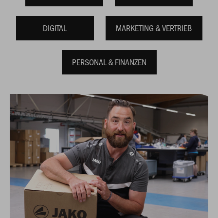
DIGITAL
MARKETING & VERTRIEB
PERSONAL & FINANZEN