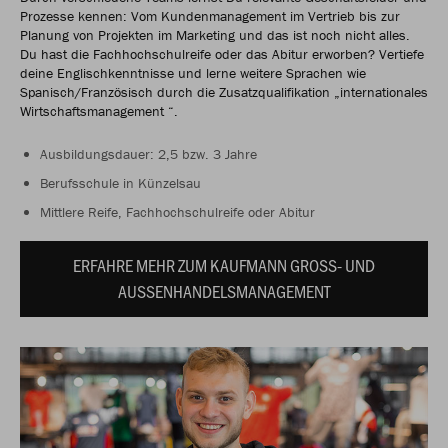
Prozesse kennen: Vom Kundenmanagement im Vertrieb bis zur
Planung von Projekten im Marketing und das ist noch nicht alles.
Du hast die Fachhochschulreife oder das Abitur erworben? Vertiefe
deine Englischkenntnisse und lerne weitere Sprachen wie
Spanisch/Französisch durch die Zusatzqualifikation „internationales
Wirtschaftsmanagement “.
Ausbildungsdauer: 2,5 bzw. 3 Jahre
Berufsschule in Künzelsau
Mittlere Reife, Fachhochschulreife oder Abitur
ERFAHRE MEHR ZUM KAUFMANN GROSS- UND A
USSENHANDELSMANAGEMENT