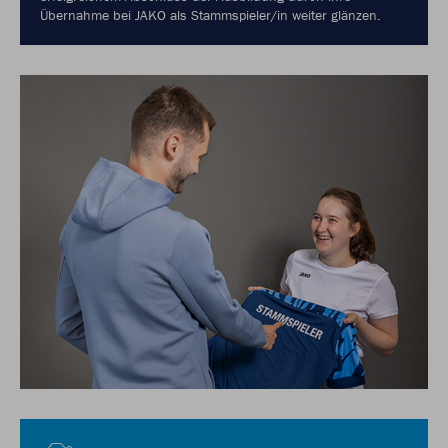
Übernahme bei JAKO als Stammspieler/in weiter glänzen.