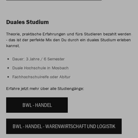
Duales Studium
Theorie, praktische Erfahrungen und fürs Studieren bezahlt werden
- das ist der perfekte Mix den Du durch ein duales Studium erleben
kannst.
Dauer: 3 Jahre / 6 Semester
Duale Hochschule in Mosbach
Fachhochschulreife oder Abitur
Erfahre jetzt mehr über alle Studiengänge:
BWL - HANDEL
BWL - HANDEL - WARENWIRTSCHAFT UND LOGISTIK