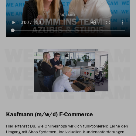
Kaufmann (m/w/d) E-Commerce
Hier erfährst Du, wie Onlineshops wirklich funktionieren: Lerne den
Umgang mit Shop Systemen, individuellen Kundenanforderungen