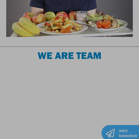
WE ARE TEAM
Jetzt
bewerben