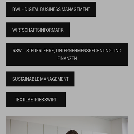
BWL - DIGITAL BUSINESS MANAGEMENT
WIRTSCHAFTSINFORMATIK
RSW – STEUERLEHRE, UNTERNEHMENSRECHNUNG UND
FINANZEN
SUSTAINABLE MANAGEMENT
TEXTILBETRIEBSWIRT