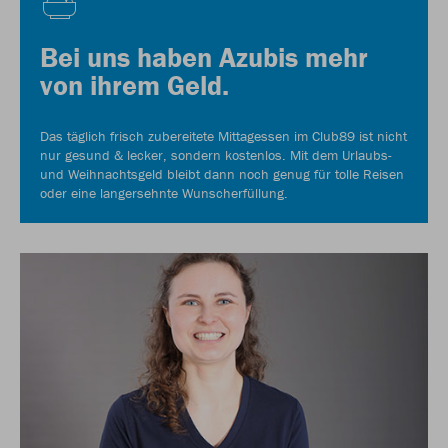
Bei uns haben Azubis mehr
von ihrem Geld.
Das täglich frisch zubereitete Mittagessen im Club89 ist nicht
nur gesund & lecker, sondern kostenlos. Mit dem Urlaubs-
und Weihnachtsgeld bleibt dann noch genug für tolle Reisen
oder eine langersehnte Wunscherfüllung.