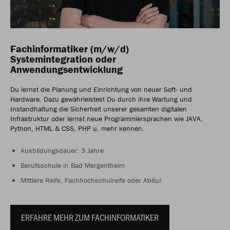
Fachinformatiker (m/w/d)
Systemintegration oder
Anwendungsentwicklung
Du lernst die Planung und Einrichtung von neuer Soft- und
Hardware. Dazu gewährleistest Du durch ihre Wartung und
Instandhaltung die Sicherheit unserer gesamten digitalen
Infrastruktur oder lernst neue Programmiersprachen wie JAVA,
Python, HTML & CSS, PHP u. mehr kennen.
Ausbildungsdauer: 3 Jahre
Berufsschule in Bad Mergentheim
Mittlere Reife, Fachhochschulreife oder Abitur
ERFAHRE MEHR ZUM FACHINFORMATIKER