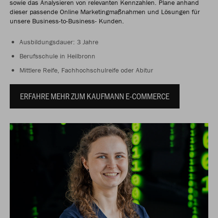
sowie das Analysieren von relevanten Kennzahlen. Plane anhand
dieser passende Online Marketingmaßnahmen und Lösungen für
unsere Business-to-Business- Kunden.
Ausbildungsdauer: 3 Jahre
Berufsschule in Heilbronn
Mittlere Reife, Fachhochschulreife oder Abitur
ERFAHRE MEHR ZUM KAUFMANN E-COMMERCE