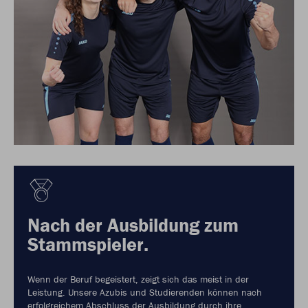
Nach der Ausbildung zum
Stammspieler.
Wenn der Beruf begeistert, zeigt sich das meist in der
Leistung. Unsere Azubis und Studierenden können nach
erfolgreichem Abschluss der Ausbildung durch ihre