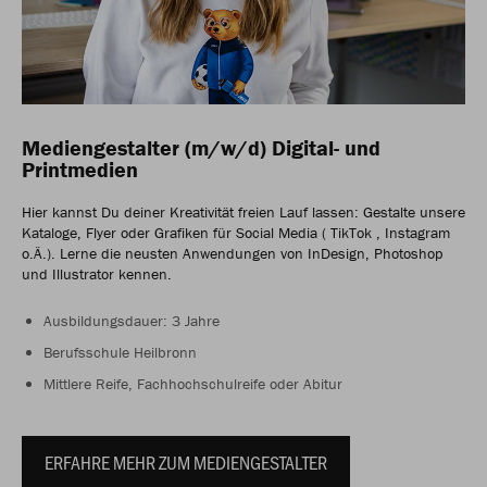
Mediengestalter (m/w/d) Digital- und
Printmedien
Hier kannst Du deiner Kreativität freien Lauf lassen: Gestalte unsere
Kataloge, Flyer oder Grafiken für Social Media ( TikTok , Instagram
o.Ä.). Lerne die neusten Anwendungen von InDesign, Photoshop
und Illustrator kennen.
Ausbildungsdauer: 3 Jahre
Berufsschule Heilbronn
Mittlere Reife, Fachhochschulreife oder Abitur
ERFAHRE MEHR ZUM MEDIENGESTALTER