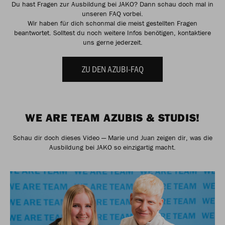
Du hast Fragen zur Ausbildung bei JAKO? Dann schau doch mal in
unseren FAQ vorbei.
Wir haben für dich schonmal die meist gestellten Fragen
beantwortet. Solltest du noch weitere Infos benötigen, kontaktiere
uns gerne jederzeit.
ZU DEN AZUBI-FAQ
WE ARE TEAM AZUBIS & STUDIS!
Schau dir doch dieses Video — Marie und Juan zeigen dir, was die
Ausbildung bei JAKO so einzigartig macht.