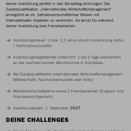
deiner Ausbildung perfekt in den Büroalltag einbringen! Die
Zusatzqualifikation „internationales Wirtschaftsmanagement“
ermöglicht es dir, betriebswirtschaftliches Wissen mit
internationalen Aspekten zu verbinden. So lernst Du während
deiner Ausbildung zwei Fremdsprachen.
Ausbildungsdauer: 3 bzw. 2,5 Jahre (durch Anrechnung Abitur
/ Fachhochschulreife)
Ausbildungsbegleitender Unterricht: 1 bis 2 Tage wöchentlich
an der kaufmännischen Berufsschule in Künzelsau
Bei Zusatzqualifikation internationales Wirtschaftsmanagement:
Mittlere Reife, Fachhochschulreife oder Abitur
Betriebswirtschaftslehre sowie 2 Fremdsprachen (Englisch und
Französisch/Spanisch)
2027
Ausbildungsstart: 1. September
DEINE CHALLENGES