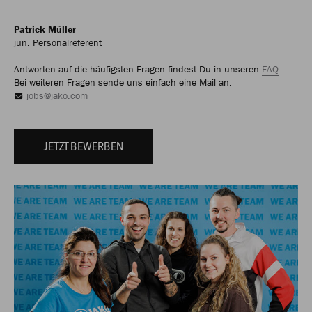
Patrick Müller
jun. Personalreferent
Antworten auf die häufigsten Fragen findest Du in unseren
FAQ
.
Bei weiteren Fragen sende uns einfach eine Mail an:
jobs@jako.com
JETZT BEWERBEN