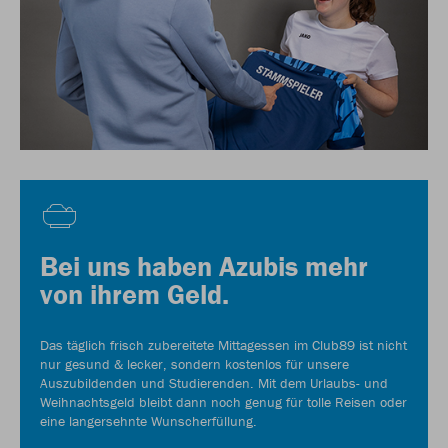
Bei uns haben Azubis mehr
von ihrem Geld.
Das täglich frisch zubereitete Mittagessen im Club89 ist nicht
nur gesund & lecker, sondern kostenlos für unsere
Auszubildenden und Studierenden. Mit dem Urlaubs- und
Weihnachtsgeld bleibt dann noch genug für tolle Reisen oder
eine langersehnte Wunscherfüllung.