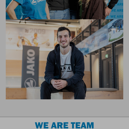
WE ARE TEAM