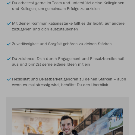
Du arbeitest gerne im Team und unterstützt deine Kolleginnen
und Kollegen, um gemeinsam Erfolge zu erzielen
Mit deiner Kommunikationsstärke fällt es dir leicht, auf andere
zuzugehen und dich auszutauschen
Zuverlässigkeit und Sorgfalt gehören zu deinen Stärken
Du zeichnest Dich durch Engagement und Einsatzbereitschaft
aus und bringst gerne eigene Ideen mit ein
Flexibilität und Belastbarkeit gehören zu deinen Stärken – auch
wenn es mal stressig wird, behältst Du den Überblick