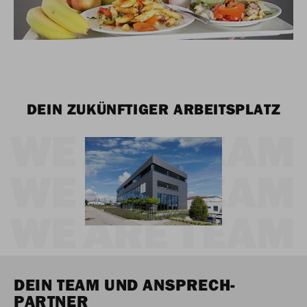
DEIN ZUKÜNFTIGER ARBEITSPLATZ
DEIN TEAM UND ANSPRECH-
PARTNER