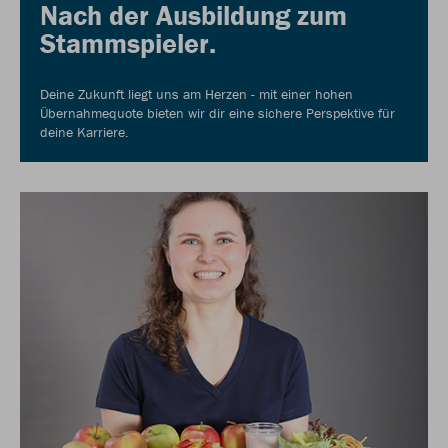
Nach der Ausbildung zum
Stammspieler.
Deine Zukunft liegt uns am Herzen - mit einer hohen
Übernahmequote bieten wir dir eine sichere Perspektive für
deine Karriere.