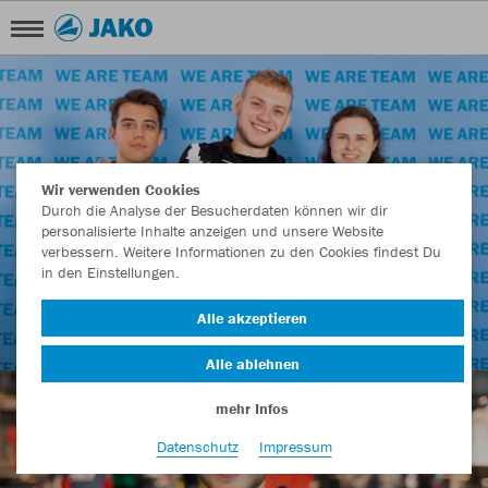
Wir verwenden Cookies
Durch die Analyse der Besucherdaten können wir dir
personalisierte Inhalte anzeigen und unsere Website
verbessern. Weitere Informationen zu den Cookies findest Du
in den Einstellungen.
Alle akzeptieren
Alle ablehnen
mehr Infos
Datenschutz
Impressum