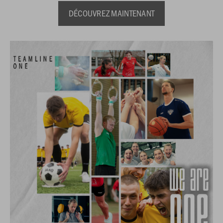
DÉCOUVREZ MAINTENANT