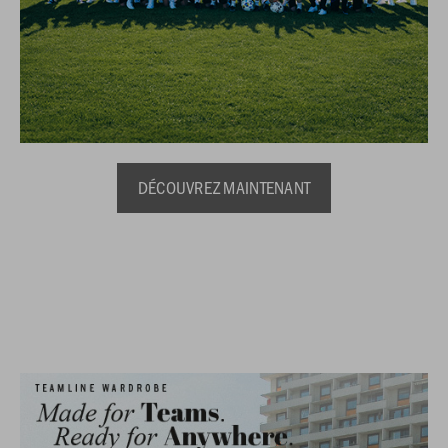
DÉCOUVREZ MAINTENANT