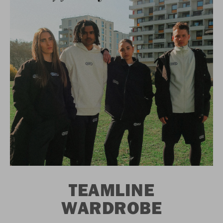
TEAMLINE
WARDROBE