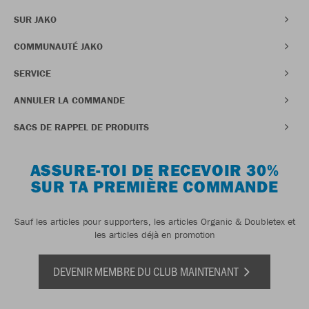
SUR JAKO
COMMUNAUTÉ JAKO
SERVICE
ANNULER LA COMMANDE
SACS DE RAPPEL DE PRODUITS
ASSURE-TOI DE RECEVOIR 30%
SUR TA PREMIÈRE COMMANDE
Sauf les articles pour supporters, les articles Organic & Doubletex et
les articles déjà en promotion
DEVENIR MEMBRE DU CLUB MAINTENANT