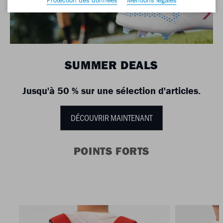
SUMMER DEALS
Jusqu'à 50 % sur une sélection d'articles.
DÉCOUVRIR MAINTENANT
POINTS FORTS