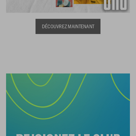
DÉCOUVREZ MAINTENANT