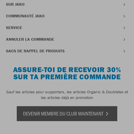
SUR JAKO
COMMUNAUTÉ JAKO
SERVICE
ANNULER LA COMMANDE
SACS DE RAPPEL DE PRODUITS
ASSURE-TOI DE RECEVOIR 30%
SUR TA PREMIÈRE COMMANDE
Sauf les articles pour supporters, les articles Organic & Doubletex et
les articles déjà en promotion
DEVENIR MEMBRE DU CLUB MAINTENANT