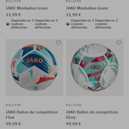
BALLONS
BALLONS
JAKO Miniballon Iconic
JAKO Miniballon Iconic
11,99 €
11,99 €
Disponible en 3
Disponible en 3
Disponible en 3
Disponible en 3
couleurs
couleurs
couleurs
couleurs
différentes
différentes
différentes
différentes
BALLONS
BALLONS
JAKO Ballon de compétition
JAKO Ballon de compétition
Flow
Glory
99,99 €
99,99 €