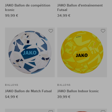
JAKO Ballon de compétition
JAKO Ballon d'entraînement
Iconic
Futsal
99,99 €
34,99 €
BALLONS
BALLONS
JAKO Ballon de Match Futsal
JAKO Ballon Indoor Iconic
54,99 €
39,99 €