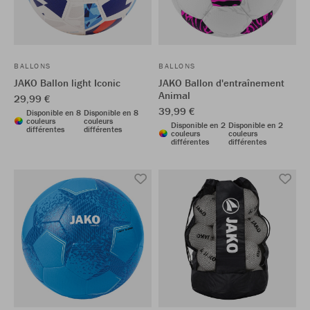
BALLONS
BALLONS
JAKO Ballon light Iconic
JAKO Ballon d'entraînement
Animal
29,99 €
39,99 €
Disponible en 8
Disponible en 8
couleurs
couleurs
Disponible en 2
Disponible en 2
différentes
différentes
couleurs
couleurs
différentes
différentes