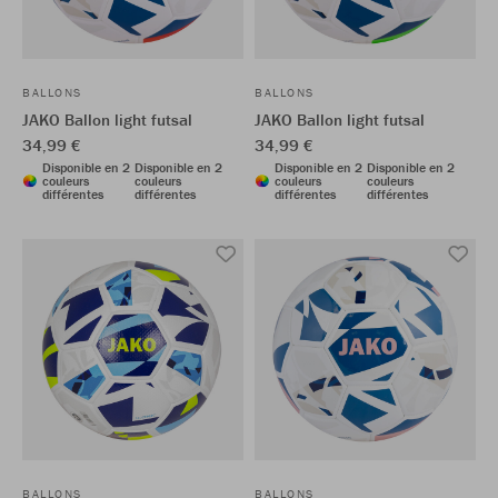
BALLONS
BALLONS
JAKO Ballon light futsal
JAKO Ballon light futsal
34,99 €
34,99 €
Disponible en 2
Disponible en 2
Disponible en 2
Disponible en 2
couleurs
couleurs
couleurs
couleurs
différentes
différentes
différentes
différentes
BALLONS
BALLONS