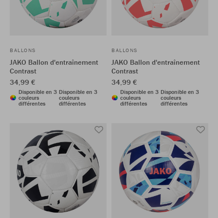
BALLONS
BALLONS
JAKO Ballon d'entraînement
JAKO Ballon d'entraînement
Contrast
Contrast
34,99 €
34,99 €
Disponible en 3
Disponible en 3
Disponible en 3
Disponible en 3
couleurs
couleurs
couleurs
couleurs
différentes
différentes
différentes
différentes