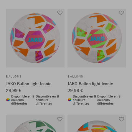
BALLONS
BALLONS
JAKO Ballon light Iconic
JAKO Ballon light Iconic
29,99 €
29,99 €
Disponible en 8
Disponible en 8
Disponible en 8
Disponible en 8
couleurs
couleurs
couleurs
couleurs
différentes
différentes
différentes
différentes