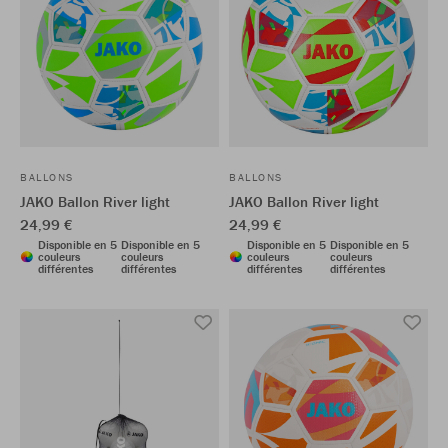
BALLONS
BALLONS
JAKO Ballon River light
JAKO Ballon River light
24,99 €
24,99 €
Disponible en 5
Disponible en 5
Disponible en 5
Disponible en 5
couleurs
couleurs
couleurs
couleurs
différentes
différentes
différentes
différentes