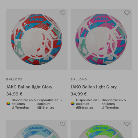
BALLONS
BALLONS
JAKO Ballon light Glory
JAKO Ballon light Glory
34,99 €
34,99 €
Disponible en 5
Disponible en 5
Disponible en 5
Disponible en 5
couleurs
couleurs
couleurs
couleurs
différentes
différentes
différentes
différentes