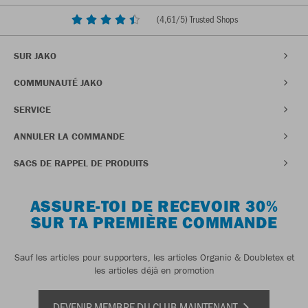
(
4,61
/5) Trusted Shops
SUR JAKO
COMMUNAUTÉ JAKO
SERVICE
ANNULER LA COMMANDE
SACS DE RAPPEL DE PRODUITS
ASSURE-TOI DE RECEVOIR 30%
SUR TA PREMIÈRE COMMANDE
Sauf les articles pour supporters, les articles Organic & Doubletex et
les articles déjà en promotion
DEVENIR MEMBRE DU CLUB MAINTENANT