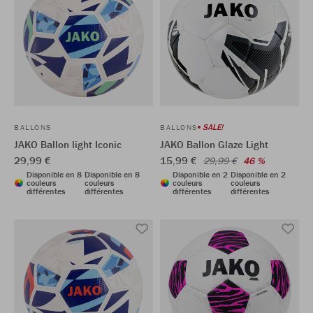
SALE!
BALLONS
BALLONS
JAKO Ballon light Iconic
JAKO Ballon Glaze Light
29,99 €
15,99 €
29,99 €
46 %
Disponible en 8
Disponible en 8
Disponible en 2
Disponible en 2
couleurs
couleurs
couleurs
couleurs
différentes
différentes
différentes
différentes