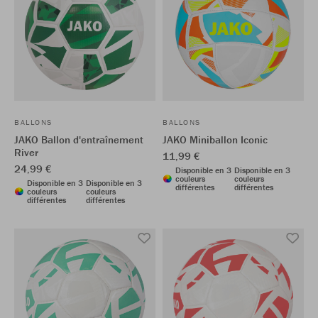
BALLONS
BALLONS
JAKO Ballon d'entraînement
JAKO Miniballon Iconic
River
11,99 €
24,99 €
Disponible en 3
Disponible en 3
couleurs
couleurs
Disponible en 3
Disponible en 3
différentes
différentes
couleurs
couleurs
différentes
différentes