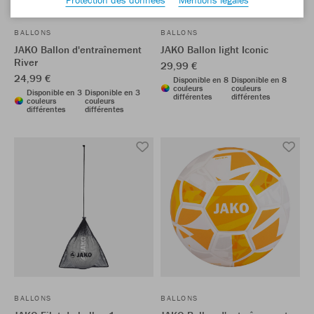
BALLONS
BALLONS
JAKO Ballon d'entraînement
JAKO Ballon light Iconic
River
29,99 €
24,99 €
Disponible en 8
Disponible en 8
couleurs
couleurs
Disponible en 3
Disponible en 3
différentes
différentes
couleurs
couleurs
différentes
différentes
BALLONS
BALLONS