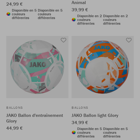
Animal
24,99 €
39,99 €
Disponible en 5
Disponible en 5
couleurs
couleurs
Disponible en 2
Disponible en 2
différentes
différentes
couleurs
couleurs
différentes
différentes
BALLONS
BALLONS
JAKO Ballon d'entraînement
JAKO Ballon light Glory
Glory
34,99 €
44,99 €
Disponible en 5
Disponible en 5
couleurs
couleurs
différentes
différentes