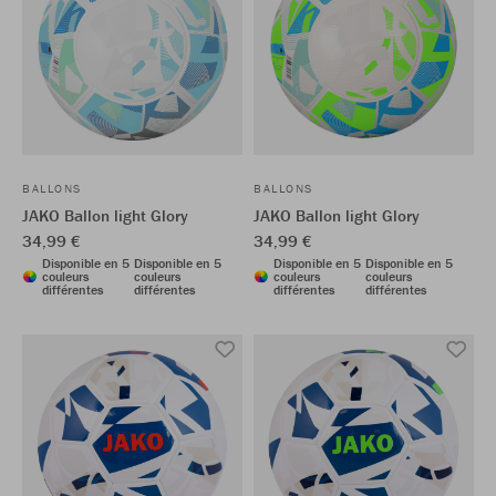
BALLONS
BALLONS
JAKO Ballon light Glory
JAKO Ballon light Glory
34,99 €
34,99 €
Disponible en 5
Disponible en 5
Disponible en 5
Disponible en 5
couleurs
couleurs
couleurs
couleurs
différentes
différentes
différentes
différentes