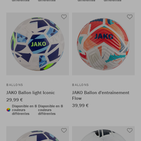
BALLONS
BALLONS
JAKO Ballon light Iconic
JAKO Ballon d'entraînement
Flow
29,99 €
39,99 €
Disponible en 8
Disponible en 8
couleurs
couleurs
différentes
différentes