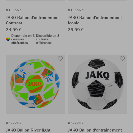
BALLONS
BALLONS
JAKO Ballon d'entraînement
JAKO Ballon d'entraînement
Contrast
Iconic
34,99 €
39,99 €
Disponible en 3
Disponible en 3
couleurs
couleurs
différentes
différentes
BALLONS
BALLONS
JAKO Ballon River light
JAKO Ballon d'entraînement