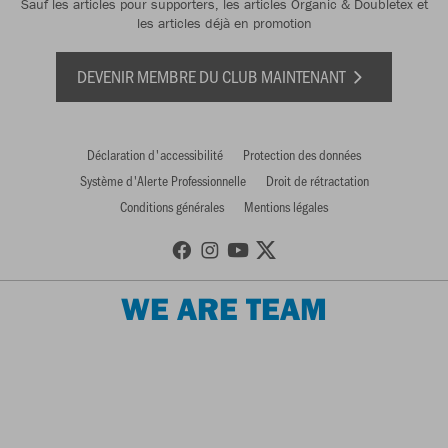
Sauf les articles pour supporters, les articles Organic & Doubletex et
les articles déjà en promotion
DEVENIR MEMBRE DU CLUB MAINTENANT
Déclaration d'accessibilité
Protection des données
Système d'Alerte Professionnelle
Droit de rétractation
Conditions générales
Mentions légales
WE ARE TEAM