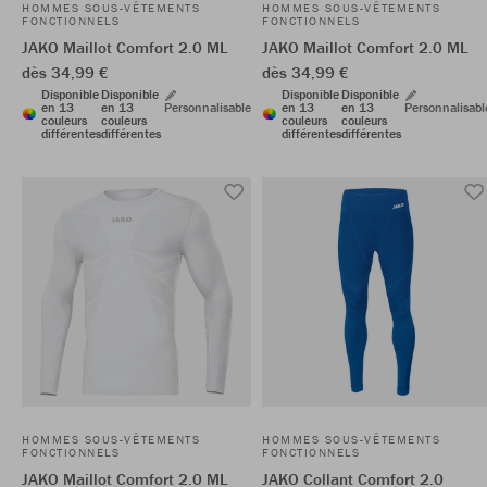
HOMMES SOUS-VÊTEMENTS
HOMMES SOUS-VÊTEMENTS
FONCTIONNELS
FONCTIONNELS
JAKO Maillot Comfort 2.0 ML
JAKO Maillot Comfort 2.0 ML
dès 34,99 €
dès 34,99 €
Disponible
Disponible
Disponible
Disponible
en 13
en 13
Personnalisable
en 13
en 13
Personnalisabl
couleurs
couleurs
couleurs
couleurs
différentes
différentes
différentes
différentes
HOMMES SOUS-VÊTEMENTS
HOMMES SOUS-VÊTEMENTS
FONCTIONNELS
FONCTIONNELS
JAKO Maillot Comfort 2.0 ML
JAKO Collant Comfort 2.0