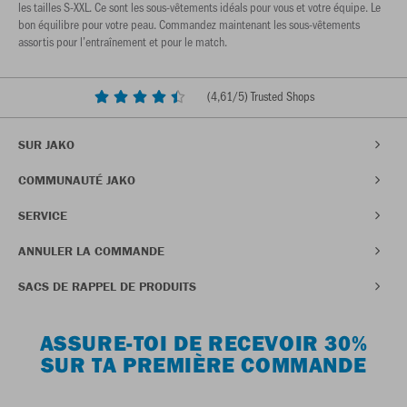
les tailles S-XXL. Ce sont les sous-vêtements idéals pour vous et votre équipe. Le
bon équilibre pour votre peau. Commandez maintenant les sous-vêtements
assortis pour l’entraînement et pour le match.
(
4,61
/5) Trusted Shops
SUR JAKO
COMMUNAUTÉ JAKO
SERVICE
ANNULER LA COMMANDE
SACS DE RAPPEL DE PRODUITS
ASSURE-TOI DE RECEVOIR 30%
SUR TA PREMIÈRE COMMANDE