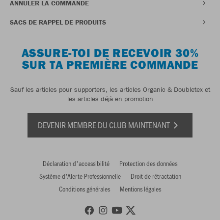
ANNULER LA COMMANDE
SACS DE RAPPEL DE PRODUITS
ASSURE-TOI DE RECEVOIR 30%
SUR TA PREMIÈRE COMMANDE
Sauf les articles pour supporters, les articles Organic & Doubletex et
les articles déjà en promotion
DEVENIR MEMBRE DU CLUB MAINTENANT
Déclaration d'accessibilité
Protection des données
Système d'Alerte Professionnelle
Droit de rétractation
Conditions générales
Mentions légales