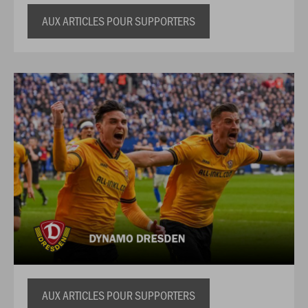
AUX ARTICLES POUR SUPPORTERS
AUX ARTICLES POUR SUPPORTERS