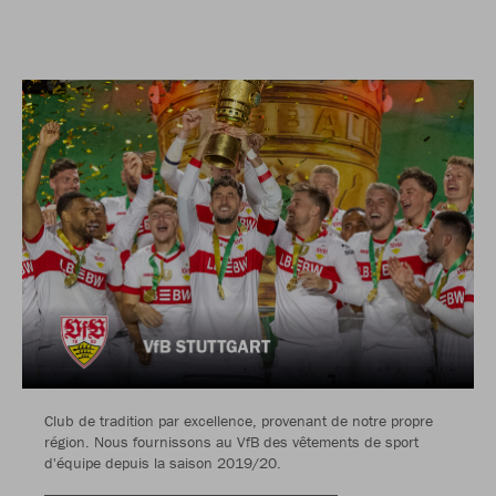
Club de tradition par excellence, provenant de notre propre
région. Nous fournissons au VfB des vêtements de sport
d'équipe depuis la saison 2019/20.