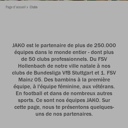
Page d'accueil
Clubs
JAKO est le partenaire de plus de 250.000
équipes dans le monde entier - dont plus
de 50 clubs professionnels. Du FSV
Hollenbach de notre ville natale à nos
clubs de Bundesliga VfB Stuttgart et 1. FSV
Mainz 05. Des bambins à la première
équipe, à l'équipe féminine, aux vétérans.
En football et dans de nombreux autres
sports. Ce sont nos équipes JAKO. Sur
cette page, nous te présentons quelques-
uns de nos partenaires.