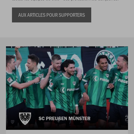
AUX ARTICLES POUR SUPPORTERS