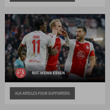
AUX ARTICLES POUR SUPPORTERS