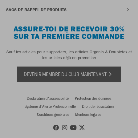
SACS DE RAPPEL DE PRODUITS
ASSURE-TOI DE RECEVOIR 30%
SUR TA PREMIÈRE COMMANDE
Sauf les articles pour supporters, les articles Organic & Doubletex et
les articles déjà en promotion
DEVENIR MEMBRE DU CLUB MAINTENANT
Déclaration d'accessibilité
Protection des données
Système d'Alerte Professionnelle
Droit de rétractation
Conditions générales
Mentions légales