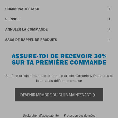
COMMUNAUTÉ JAKO
SERVICE
ANNULER LA COMMANDE
SACS DE RAPPEL DE PRODUITS
ASSURE-TOI DE RECEVOIR 30%
SUR TA PREMIÈRE COMMANDE
Sauf les articles pour supporters, les articles Organic & Doubletex et
les articles déjà en promotion
DEVENIR MEMBRE DU CLUB MAINTENANT
Déclaration d'accessibilité
Protection des données