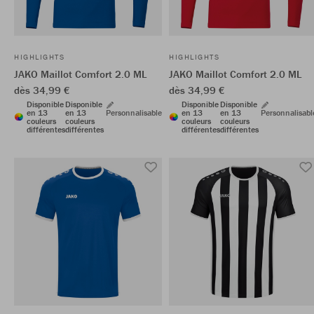
HIGHLIGHTS
HIGHLIGHTS
JAKO Maillot Comfort 2.0 ML
JAKO Maillot Comfort 2.0 ML
dès 34,99 €
dès 34,99 €
Disponible
Disponible
Disponible
Disponible
en 13
en 13
Personnalisable
en 13
en 13
Personnalisabl
couleurs
couleurs
couleurs
couleurs
différentes
différentes
différentes
différentes