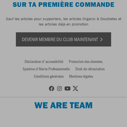
SUR TA PREMIÈRE COMMANDE
Sauf les articles pour supporters, les articles Organic & Doubletex et
les articles déjà en promotion
DEVENIR MEMBRE DU CLUB MAINTENANT
Déclaration d'accessibilité
Protection des données
Système d'Alerte Professionnelle
Droit de rétractation
Conditions générales
Mentions légales
WE ARE TEAM