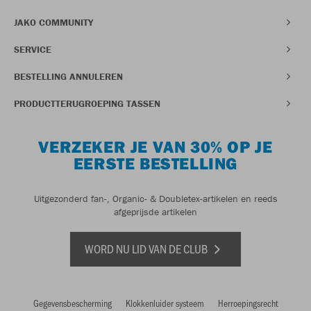
JAKO COMMUNITY
SERVICE
BESTELLING ANNULEREN
PRODUCTTERUGROEPING TASSEN
VERZEKER JE VAN 30% OP JE
EERSTE BESTELLING
Uitgezonderd fan-, Organic- & Doubletex-artikelen en reeds
afgeprijsde artikelen
WORD NU LID VAN DE CLUB
Gegevensbescherming
Klokkenluider systeem
Herroepingsrecht