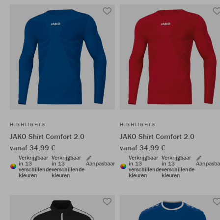
HIGHLIGHTS
HIGHLIGHTS
JAKO Shirt Comfort 2.0
JAKO Shirt Comfort 2.0
vanaf 34,99 €
vanaf 34,99 €
Verkrijgbaar
Verkrijgbaar
Verkrijgbaar
Verkrijgbaar
in 13
in 13
Aanpasbaar
in 13
in 13
Aanpasba
verschillende
verschillende
verschillende
verschillende
kleuren
kleuren
kleuren
kleuren