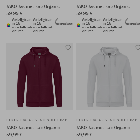
JAKO Jas met kap Organic
JAKO Jas met kap Organic
59,99 €
59,99 €
Verkrijgbaar
Verkrijgbaar
Verkrijgbaar
Verkrijgbaar
in 15
in 15
Aanpasbaar
in 15
in 15
Aanpasba
verschillende
verschillende
verschillende
verschillende
kleuren
kleuren
kleuren
kleuren
HEREN BASICS VESTEN MET KAP
HEREN BASICS VESTEN MET KAP
JAKO Jas met kap Organic
JAKO Jas met kap Organic
59,99 €
59,99 €