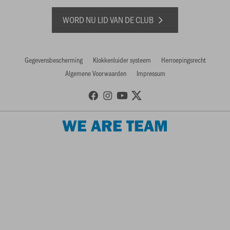
WORD NU LID VAN DE CLUB
Gegevensbescherming
Klokkenluider systeem
Herroepingsrecht
Algemene Voorwaarden
Impressum
WE ARE TEAM