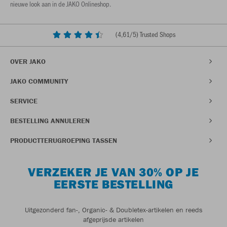
nieuwe look aan in de JAKO Onlineshop.
(
4,61
/5) Trusted Shops
OVER JAKO
JAKO COMMUNITY
SERVICE
BESTELLING ANNULEREN
PRODUCTTERUGROEPING TASSEN
VERZEKER JE VAN 30% OP JE
EERSTE BESTELLING
Uitgezonderd fan-, Organic- & Doubletex-artikelen en reeds
afgeprijsde artikelen