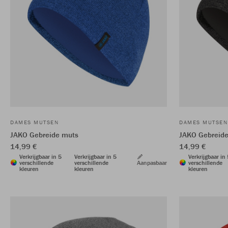
DAMES MUTSEN
DAMES MUTSEN
JAKO Gebreide muts
JAKO Gebreid
14,99 €
14,99 €
Verkrijgbaar in 5
Verkrijgbaar in 5
Verkrijgbaar in
verschillende
verschillende
Aanpasbaar
verschillende
kleuren
kleuren
kleuren