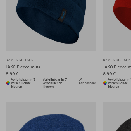
DAMES MUTSEN
DAMES MUTSEN
JAKO Fleece muts
JAKO Fleece m
8,99 €
8,99 €
Verkrijgbaar in 7
Verkrijgbaar in 7
Verkrijgbaar in
verschillende
verschillende
Aanpasbaar
verschillende
kleuren
kleuren
kleuren