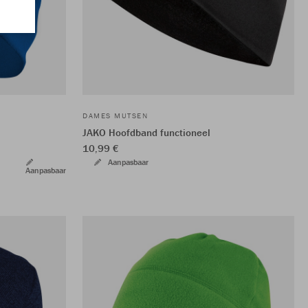
DAMES MUTSEN
JAKO Hoofdband functioneel
10,99 €
Aanpasbaar
Aanpasbaar